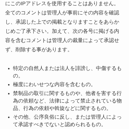
にこのIPアドレスを使用することはありません。
全てのコメントは管理人が事前にその内容を確認
し、承認した上での掲載となりますことをあらか
じめご了承下さい。加えて、次の各号に掲げる内
容を含むコメントは管理人の裁量によって承認せ
ず、削除する事があります。
特定の自然人または法人を誹謗し、中傷するも
の。
極度にわいせつな内容を含むもの。
禁制品の取引に関するものや、他者を害する行
為の依頼など、法律によって禁止されている物
品、行為の依頼や斡旋などに関するもの。
その他、公序良俗に反し、または管理人によっ
て承認すべきでないと認められるもの。