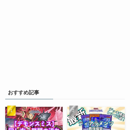
おすすめ記事