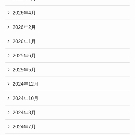
2026年4月
2026年2月
2026年1月
2025年6月
2025年5月
2024年12月
2024年10月
2024年8月
2024年7月