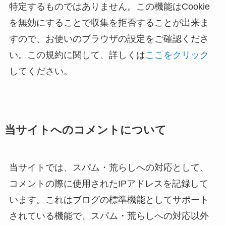
特定するものではありません。この機能はCookie
を無効にすることで収集を拒否することが出来ま
すので、お使いのブラウザの設定をご確認くださ
い。この規約に関して、詳しくは
ここをクリック
してください。
当サイトへのコメントについて
当サイトでは、スパム・荒らしへの対応として、
コメントの際に使用されたIPアドレスを記録して
います。これはブログの標準機能としてサポート
されている機能で、スパム・荒らしへの対応以外