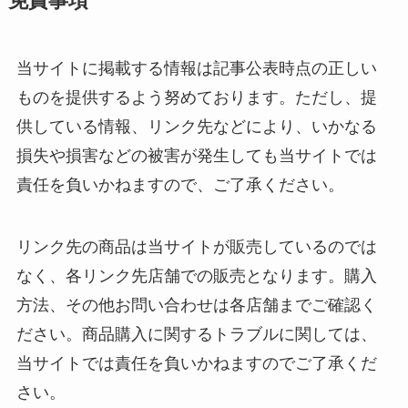
免責事項
当サイトに掲載する情報は記事公表時点の正しい
ものを提供するよう努めております。ただし、提
供している情報、リンク先などにより、いかなる
損失や損害などの被害が発生しても当サイトでは
責任を負いかねますので、ご了承ください。
リンク先の商品は当サイトが販売しているのでは
なく、各リンク先店舗での販売となります。購入
方法、その他お問い合わせは各店舗までご確認く
ださい。商品購入に関するトラブルに関しては、
当サイトでは責任を負いかねますのでご了承くだ
さい。