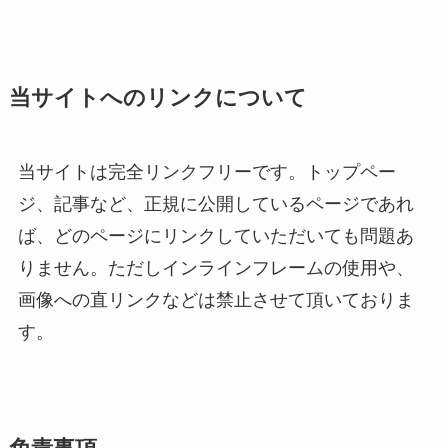
当サイトへのリンクについて
当サイトは完全リンクフリーです。トップペー
ジ、記事など、正規に公開しているページであれ
ば、どのページにリンクしていただいても問題あ
りません。ただしインラインフレームの使用や、
画像への直リンクなどは禁止させて頂いておりま
す。