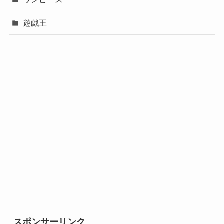
遊戯王
スポンサーリンク