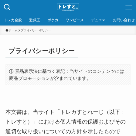
トレカ全般
遊戯王
ポケカ
ワンピース
デュエマ
お問い合わせ
ホーム
プライバシーポリシー
プライバシーポリシー
景品表示法に基づく表記：当サイトのコンテンツには
商品プロモーションが含まれています。
本文書は、当サイト「トレカすとれーじ（以下：
トレすと）」における個人情報の保護およびその
適切な取り扱いについての方針を示したもので