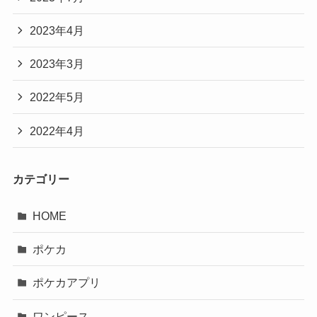
2023年4月
2023年3月
2022年5月
2022年4月
カテゴリー
HOME
ポケカ
ポケカアプリ
ワンピース