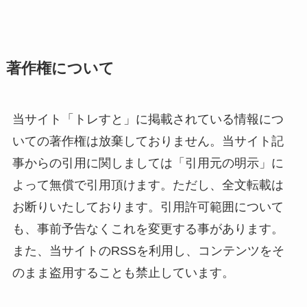
著作権について
当サイト「トレすと」に掲載されている情報につ
いての著作権は放棄しておりません。当サイト記
事からの引用に関しましては「引用元の明示」に
よって無償で引用頂けます。ただし、全文転載は
お断りいたしております。引用許可範囲について
も、事前予告なくこれを変更する事があります。
また、当サイトのRSSを利用し、コンテンツをそ
のまま盗用することも禁止しています。