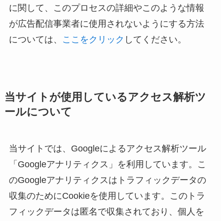
に関して、このプロセスの詳細やこのような情報
が広告配信事業者に使用されないようにする方法
については、
ここをクリック
してください。
当サイトが使用しているアクセス解析ツ
ールについて
当サイトでは、Googleによるアクセス解析ツール
「Googleアナリティクス」を利用しています。こ
のGoogleアナリティクスはトラフィックデータの
収集のためにCookieを使用しています。このトラ
フィックデータは匿名で収集されており、個人を