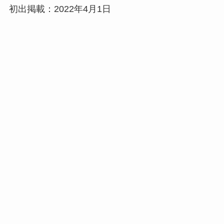
初出掲載：2022年4月1日