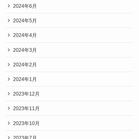
2024年6月
2024年5月
2024年4月
2024年3月
2024年2月
2024年1月
2023年12月
2023年11月
2023年10月
2023年7月