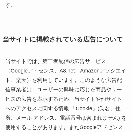
す。
当サイトに掲載されている広告について
当サイトでは、第三者配信の広告サービス
（Googleアドセンス、A8.net、Amazonアソシエイ
ト、楽天）を利用しています。このような広告配
信事業者は、ユーザーの興味に応じた商品やサー
ビスの広告を表示するため、当サイトや他サイト
へのアクセスに関する情報 「Cookie」(氏名、住
所、メール アドレス、電話番号は含まれません) を
使用することがあります。またGoogleアドセンス