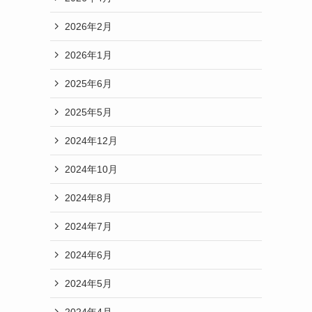
2026年2月
2026年1月
2025年6月
2025年5月
2024年12月
2024年10月
2024年8月
2024年7月
2024年6月
2024年5月
2024年4月