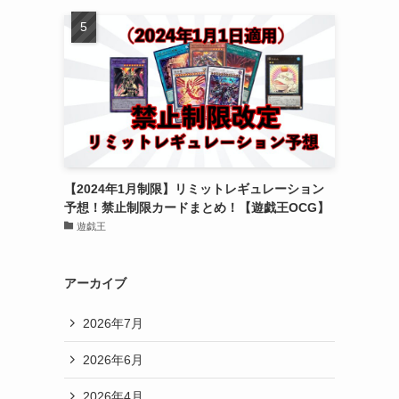
【2024年1月制限】リミットレギュレーション
予想！禁止制限カードまとめ！【遊戯王OCG】
遊戯王
アーカイブ
2026年7月
2026年6月
2026年4月