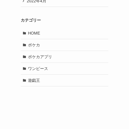
2022年4月
カテゴリー
HOME
ポケカ
ポケカアプリ
ワンピース
遊戯王