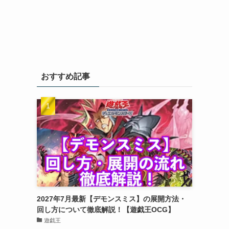
おすすめ記事
2027年7月最新【デモンスミス】の展開方法・
回し方について徹底解説！【遊戯王OCG】
遊戯王