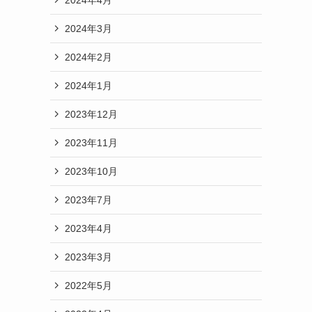
2024年3月
2024年2月
2024年1月
2023年12月
2023年11月
2023年10月
2023年7月
2023年4月
2023年3月
2022年5月