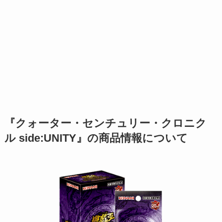
『クォーター・センチュリー・クロニク
ル side:UNITY』の商品情報について