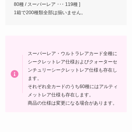
80種 / スーパーレア ･･･ 119種 ]
1箱で200種類全部は揃いません。
スーパーレア・ウルトラレアカード全種に
シークレットレア仕様およびクォーターセ
ンチュリーシークレットレア仕様も存在し
ます。
それぞれ全カードのうち60種にはアルティ
メットレア仕様も存在します。
商品の仕様は変更になる場合があります。