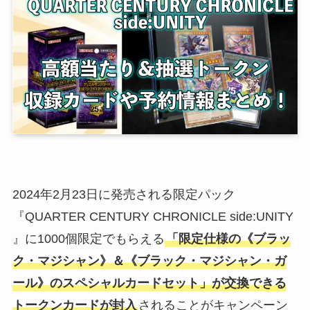
2024年2月23日に発売される限定パック
『QUARTER CENTURY CHRONICLE side:UNITY
』に1000個限定でもらえる
「限定仕様の《ブラッ
ク・マジシャン》＆《ブラック・マジシャン・ガ
ール》のスペシャルカードセット」が交換できる
トークンカードが封入
されることがキャンペーン