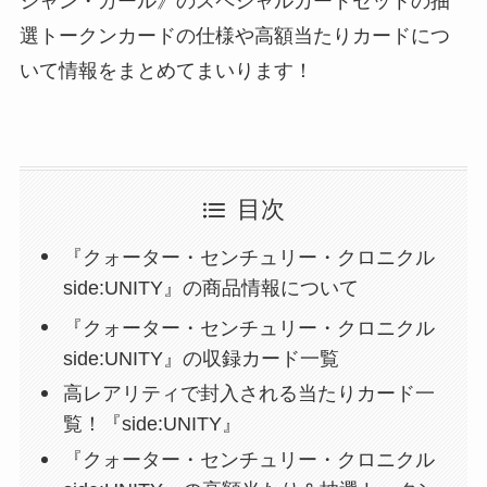
シャン・ガール》のスペシャルカードセットの抽
選トークンカードの仕様や高額当たりカードにつ
いて情報をまとめてまいります！
目次
『クォーター・センチュリー・クロニクル
side:UNITY』の商品情報について
『クォーター・センチュリー・クロニクル
side:UNITY』の収録カード一覧
高レアリティで封入される当たりカード一
覧！『side:UNITY』
『クォーター・センチュリー・クロニクル