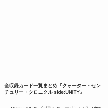
全収録カード一覧まとめ『クォーター・セン
チュリー・クロニクル side:UNITY』