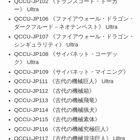
QCCU-JP102 《トランスコード・トーカ
ー》 Ultra
QCCU-JP106 《ファイアウォール・ドラゴン・
ダークフルード－ネオテンペスト》 Ultra
QCCU-JP107 《ファイアウォール・ドラゴン・
シンギュラリティ》 Ultra
QCCU-JP108 《サイバネット・コーデッ
ク》 Ultra
QCCU-JP109 《サイバネット・マイニング》
QCCU-JP111 《古代の機械巨人》 Ultra
QCCU-JP112 《古代の機械箱》
QCCU-JP113 《古代の機械飛竜》
QCCU-JP114 《古代の機械猟犬》
QCCU-JP115 《古代の機械素体》
QCCU-JP116 《古代の機械究極巨人》
QCCU-JP117 《古代の機械混沌巨人》 Ultra