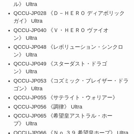
ル》 Ultra
QCCU-JP028 《Ｄ－ＨＥＲＯ ディアボリック
ガイ》 Ultra
QCCU-JP040 《Ｖ・ＨＥＲＯ ヴァイオ
ン》 Ultra
QCCU-JP048 《レボリューション・シンクロ
ン》 Ultra
QCCU-JP049 《スターダスト・ドラゴ
ン》 Ultra
QCCU-JP053 《コズミック・ブレイザー・ドラ
ゴン》 Ultra
QCCU-JP055 《サテライト・ウォリアー》
QCCU-JP056 《調律》 Ultra
QCCU-JP065 《希望皇アストラル・ホー
プ》 Ultra
QCCU-JP066 《Ｎｏ.３９ 希望皇ホープ》 Ultra