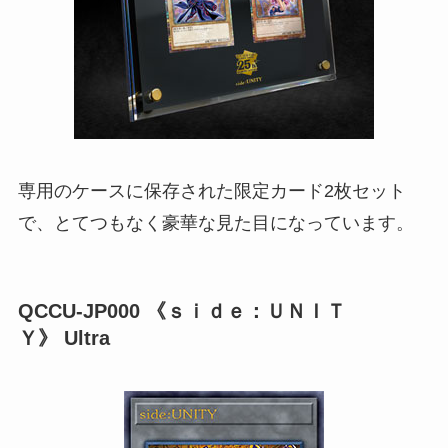
専用のケースに保存された限定カード2枚セット
で、とてつもなく豪華な見た目になっています。
QCCU-JP000 《ｓｉｄｅ：ＵＮＩＴ
Ｙ》 Ultra