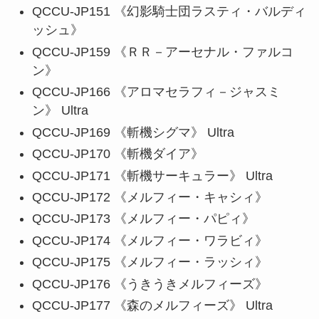
QCCU-JP151 《幻影騎士団ラスティ・バルディ
ッシュ》
QCCU-JP159 《ＲＲ－アーセナル・ファルコ
ン》
QCCU-JP166 《アロマセラフィ－ジャスミ
ン》 Ultra
QCCU-JP169 《斬機シグマ》 Ultra
QCCU-JP170 《斬機ダイア》
QCCU-JP171 《斬機サーキュラー》 Ultra
QCCU-JP172 《メルフィー・キャシィ》
QCCU-JP173 《メルフィー・パピィ》
QCCU-JP174 《メルフィー・ワラビィ》
QCCU-JP175 《メルフィー・ラッシィ》
QCCU-JP176 《うきうきメルフィーズ》
QCCU-JP177 《森のメルフィーズ》 Ultra