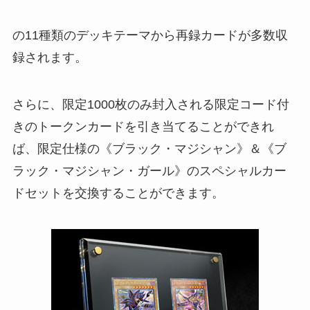
の11種類のデッキテーマから再録カードが多数収
録されます。
さらに、限定1000枚のみ封入される限定コード付
きのトークンカードを引き当てることができれ
ば、限定仕様の《ブラック・マジシャン》＆《ブ
ラック・マジシャン・ガール》のスペシャルカー
ドセットを交換することができます。