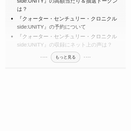
side:UNITY』の高額当たり＆抽選トークン
は？
『クォーター・センチュリー・クロニクル
side:UNITY』の予約について
『クォーター・センチュリー・クロニクル
side:UNITY』の収録にネット上の声は？
もっと見る