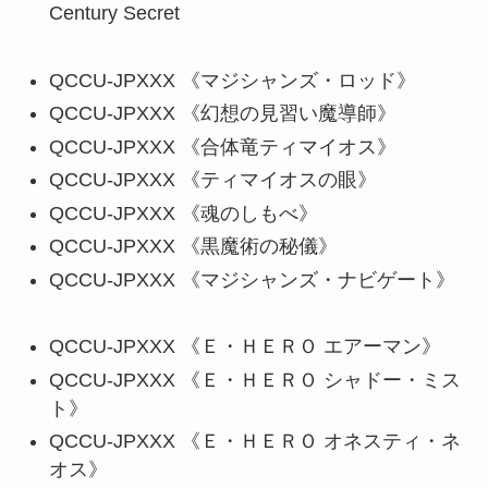
Century Secret
QCCU-JPXXX 《マジシャンズ・ロッド》
QCCU-JPXXX 《幻想の見習い魔導師》
QCCU-JPXXX 《合体竜ティマイオス》
QCCU-JPXXX 《ティマイオスの眼》
QCCU-JPXXX 《魂のしもべ》
QCCU-JPXXX 《黒魔術の秘儀》
QCCU-JPXXX 《マジシャンズ・ナビゲート》
QCCU-JPXXX 《Ｅ・ＨＥＲＯ エアーマン》
QCCU-JPXXX 《Ｅ・ＨＥＲＯ シャドー・ミス
ト》
QCCU-JPXXX 《Ｅ・ＨＥＲＯ オネスティ・ネ
オス》