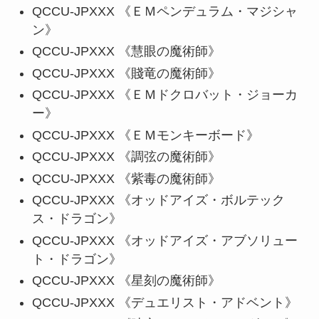
QCCU-JPXXX 《ＥＭペンデュラム・マジシャ
ン》
QCCU-JPXXX 《慧眼の魔術師》
QCCU-JPXXX 《賤竜の魔術師》
QCCU-JPXXX 《ＥＭドクロバット・ジョーカ
ー》
QCCU-JPXXX 《ＥＭモンキーボード》
QCCU-JPXXX 《調弦の魔術師》
QCCU-JPXXX 《紫毒の魔術師》
QCCU-JPXXX 《オッドアイズ・ボルテック
ス・ドラゴン》
QCCU-JPXXX 《オッドアイズ・アブソリュー
ト・ドラゴン》
QCCU-JPXXX 《星刻の魔術師》
QCCU-JPXXX 《デュエリスト・アドベント》