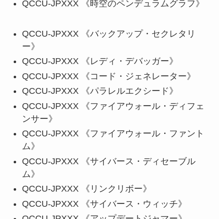
QCCU-JPXXX 《時空のペンデュラムグラフ》
QCCU-JPXXX 《バックアップ・セクレタリ
ー》
QCCU-JPXXX 《レディ・デバッガー》
QCCU-JPXXX 《コード・ジェネレーター》
QCCU-JPXXX 《パラレルエクシード》
QCCU-JPXXX 《ファイアウォール・ディフェ
ンサー》
QCCU-JPXXX 《ファイアウォール・ファント
ム》
QCCU-JPXXX 《サイバース・ディセーブル
ム》
QCCU-JPXXX 《リンクリボー》
QCCU-JPXXX 《サイバース・ウィッチ》
QCCU-JPXXX 《アップデートジャマー》