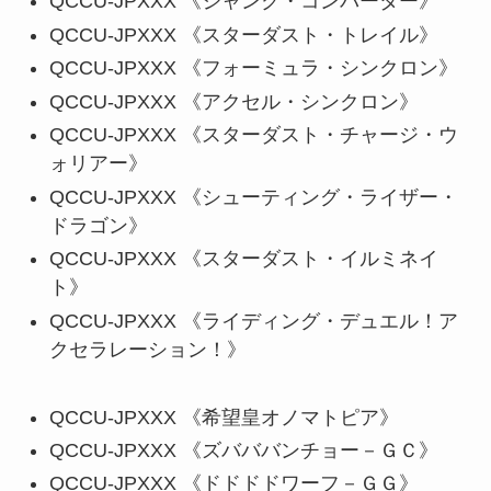
QCCU-JPXXX 《ジャンク・コンバーター》
QCCU-JPXXX 《スターダスト・トレイル》
QCCU-JPXXX 《フォーミュラ・シンクロン》
QCCU-JPXXX 《アクセル・シンクロン》
QCCU-JPXXX 《スターダスト・チャージ・ウ
ォリアー》
QCCU-JPXXX 《シューティング・ライザー・
ドラゴン》
QCCU-JPXXX 《スターダスト・イルミネイ
ト》
QCCU-JPXXX 《ライディング・デュエル！ア
クセラレーション！》
QCCU-JPXXX 《希望皇オノマトピア》
QCCU-JPXXX 《ズバババンチョー－ＧＣ》
QCCU-JPXXX 《ドドドドワーフ－ＧＧ》