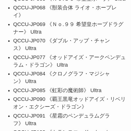
QCCU-JP068 《獣装合体 ライオ・ホープレ
イ》
QCCU-JP069 《Ｎｏ.９９ 希望皇ホープドラグ
ナー》 Ultra
QCCU-JP070 《ダブル・アップ・チャン
ス》 Ultra
QCCU-JP077 《オッドアイズ・アークペンデュ
ラム・ドラゴン》 Ultra
QCCU-JP084 《クロノグラフ・マジシャ
ン》 Ultra
QCCU-JP085 《虹彩の魔術師》 Ultra
QCCU-JP090 《覇王黒竜オッドアイズ・リベリ
オン・エクシーズ・ドラゴン》
QCCU-JP091 《星霜のペンデュラムグラ
フ》 Ultra