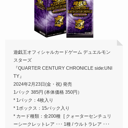
遊戯王オフィシャルカードゲーム デュエルモン
スターズ
『QUARTER CENTURY CHRONICLE side:UNI
TY』
2024年2月23日(金・祝) 発売
1パック 385円 (本体価格 350円）
* 1パック：4枚入り
* 1ボックス：15パック入り
* カード種類：全200種 [ クォーターセンチュリ
ーシークレットレア ･･･ 1種 / ウルトラレア ･･･