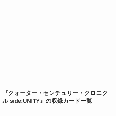
『クォーター・センチュリー・クロニク
ル side:UNITY』の収録カード一覧