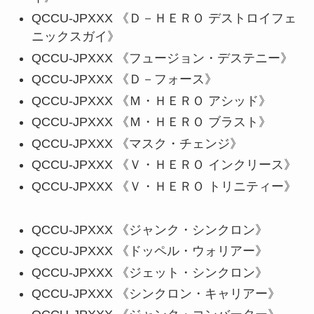
QCCU-JPXXX 《Ｄ－ＨＥＲＯ デストロイフェ
ニックスガイ》
QCCU-JPXXX 《フュージョン・デステニー》
QCCU-JPXXX 《Ｄ－フォース》
QCCU-JPXXX 《Ｍ・ＨＥＲＯ アシッド》
QCCU-JPXXX 《Ｍ・ＨＥＲＯ ブラスト》
QCCU-JPXXX 《マスク・チェンジ》
QCCU-JPXXX 《Ｖ・ＨＥＲＯ インクリース》
QCCU-JPXXX 《Ｖ・ＨＥＲＯ トリニティー》
QCCU-JPXXX 《ジャンク・シンクロン》
QCCU-JPXXX 《ドッペル・ウォリアー》
QCCU-JPXXX 《ジェット・シンクロン》
QCCU-JPXXX 《シンクロン・キャリアー》