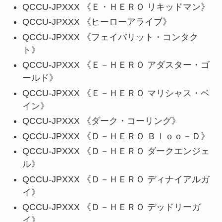
QCCU-JPXXX 《Ｅ・ＨＥＲＯ リキッドマン》
QCCU-JPXXX 《ヒーローアライブ》
QCCU-JPXXX 《フェイバリット・コンタク
ト》
QCCU-JPXXX 《Ｅ－ＨＥＲＯ アダスター・ゴ
ールド》
QCCU-JPXXX 《Ｅ－ＨＥＲＯ マリシャス・ベ
イン》
QCCU-JPXXX 《ダーク・コーリング》
QCCU-JPXXX 《Ｄ－ＨＥＲＯ Ｂｌｏｏ－Ｄ》
QCCU-JPXXX 《Ｄ－ＨＥＲＯ ダークエンジェ
ル》
QCCU-JPXXX 《Ｄ－ＨＥＲＯ ディナイアルガ
イ》
QCCU-JPXXX 《Ｄ－ＨＥＲＯ デッドリーガ
イ》