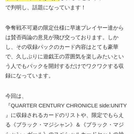
で判明し、話題になっています！
争奪戦不可避の限定仕様に早速プレイヤー達から
は賛否両論の意見が飛び交っております。しか
し、その収録パックのカード内容はとても豪華
で、久しぶりに遊戯王の雰囲気を楽しみたいとい
う人でもパックを開封するだけでワクワクする収
録になっています。
今回は、
『QUARTER CENTURY CHRONICLE side:UNITY
』に収録されるカードのリストや、限定でもらえ
る《ブラック・マジシャン》＆《ブラック・マジ