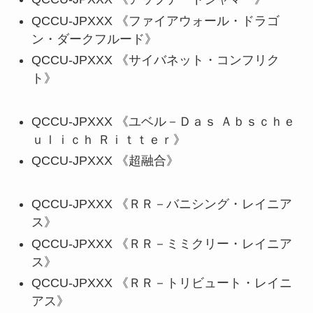
QCCU-JPXXX 《ファイアウォール・ドラゴ
ン・ダークフルード》
QCCU-JPXXX 《サイバネット・コンフリク
ト》
QCCU-JPXXX 《ユベル－Ｄａｓ Ａｂｓｃｈｅ
ｕｌｉｃｈ Ｒｉｔｔｅｒ》
QCCU-JPXXX 《超融合》
QCCU-JPXXX 《ＲＲ－バニシング・レイニア
ス》
QCCU-JPXXX 《ＲＲ－ミミクリー・レイニア
ス》
QCCU-JPXXX 《ＲＲ－トリビュート・レイニ
アス》