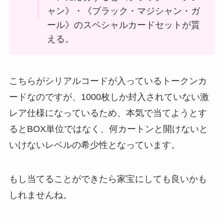
ャン》・《ブラック・マジシャン・ガ
ール》のスペシャルカードセットが貰
える。
こちらがシリアルコードが入っているトークンカ
ードなのですが、1000枚しか封入されていない激
レア仕様になっているため、本気で当てようとす
るとBOX単位ではなく、何カートンと開けないと
いけないレベルの希少性となっています。
もし当てることができたら家宝にしても良いかも
しれませんね。