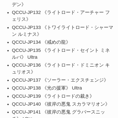
デン》
QCCU-JP132 《ライトロード・アーチャー フ
ェリス》
QCCU-JP133 《トワイライトロード・シャーマ
ン ルミナス》
QCCU-JP134 《戒めの龍》
QCCU-JP135 《ライトロード・セイント ミネ
ルバ》 Ultra
QCCU-JP136 《ライトロード・ドミニオン キ
ュリオス》
QCCU-JP137 《ソーラー・エクスチェンジ》
QCCU-JP138 《光の援軍》 Ultra
QCCU-JP139 《ライトロードの裁き》
QCCU-JP140 《彼岸の悪鬼 スカラマリオン》
QCCU-JP141 《彼岸の悪鬼 グラバースニッ