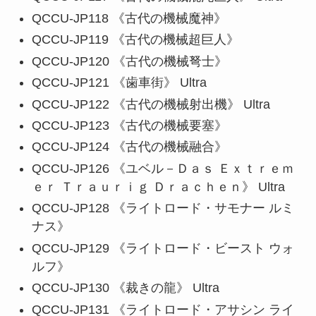
QCCU-JP118 《古代の機械魔神》
QCCU-JP119 《古代の機械超巨人》
QCCU-JP120 《古代の機械弩士》
QCCU-JP121 《歯車街》 Ultra
QCCU-JP122 《古代の機械射出機》 Ultra
QCCU-JP123 《古代の機械要塞》
QCCU-JP124 《古代の機械融合》
QCCU-JP126 《ユベル－Ｄａｓ Ｅｘｔｒｅｍ
ｅｒ Ｔｒａｕｒｉｇ Ｄｒａｃｈｅｎ》 Ultra
QCCU-JP128 《ライトロード・サモナー ルミ
ナス》
QCCU-JP129 《ライトロード・ビースト ウォ
ルフ》
QCCU-JP130 《裁きの龍》 Ultra
QCCU-JP131 《ライトロード・アサシン ライ