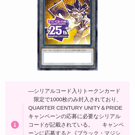
―シリアルコード入りトークンカード
限定で1000枚のみ封入されており、
QUARTER CENTURY UNITY＆PRIDE
キャンペーンの応募に必要なシリアル
コードが記載されている。 キャンペ
ーンに応募すると《ブラック・マジシ