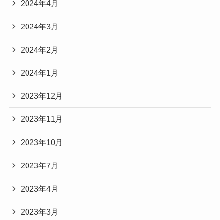
2024年4月
2024年3月
2024年2月
2024年1月
2023年12月
2023年11月
2023年10月
2023年7月
2023年4月
2023年3月