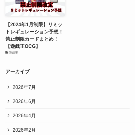
【2024年1月制限】リミッ
トレギュレーション予想！
禁止制限カードまとめ！
【遊戯王OCG】
遊戯王
アーカイブ
2026年7月
2026年6月
2026年4月
2026年2月