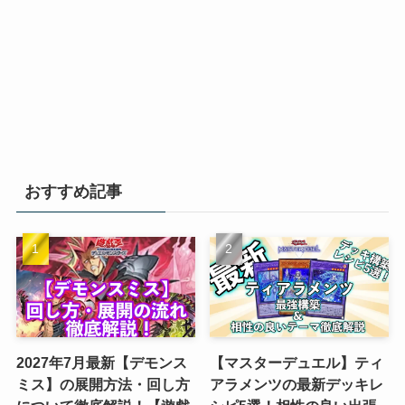
おすすめ記事
2027年7月最新【デモンス
【マスターデュエル】ティ
ミス】の展開方法・回し方
アラメンツの最新デッキレ