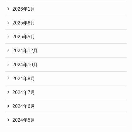
2026年1月
2025年6月
2025年5月
2024年12月
2024年10月
2024年8月
2024年7月
2024年6月
2024年5月