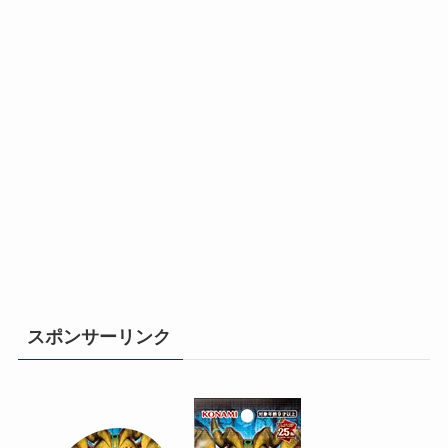
スポンサーリンク