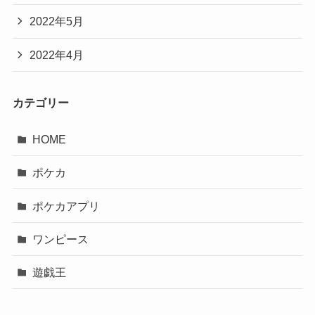
2022年5月
2022年4月
カテゴリー
HOME
ポケカ
ポケカアプリ
ワンピース
遊戯王