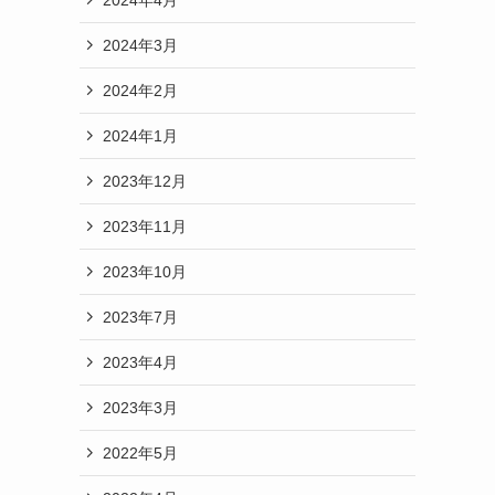
2024年3月
2024年2月
2024年1月
2023年12月
2023年11月
2023年10月
2023年7月
2023年4月
2023年3月
2022年5月