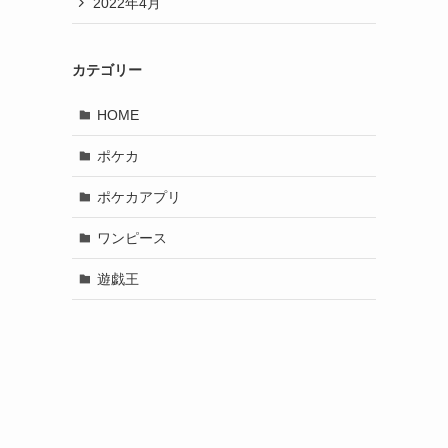
2022年4月
カテゴリー
HOME
ポケカ
ポケカアプリ
ワンピース
遊戯王