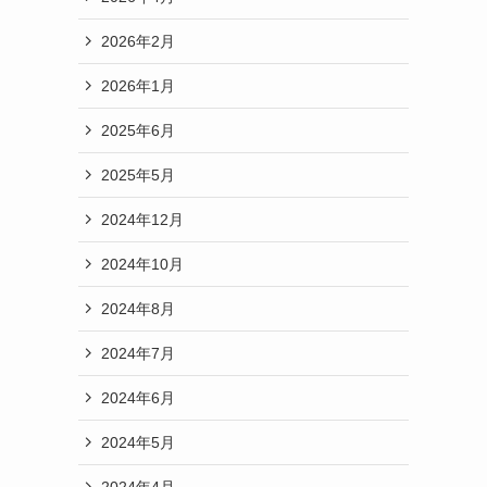
2026年2月
2026年1月
2025年6月
2025年5月
2024年12月
2024年10月
2024年8月
2024年7月
2024年6月
2024年5月
2024年4月