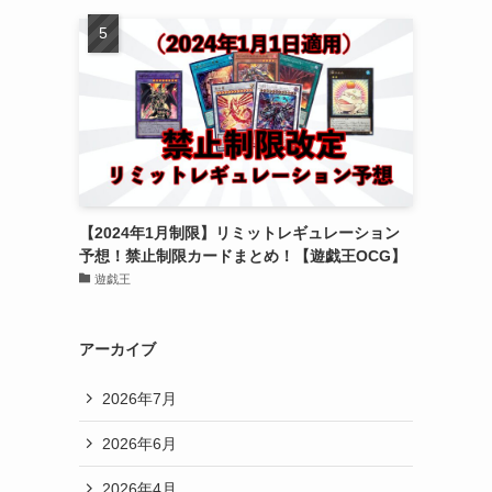
【2024年1月制限】リミットレギュレーション
予想！禁止制限カードまとめ！【遊戯王OCG】
遊戯王
アーカイブ
2026年7月
2026年6月
2026年4月