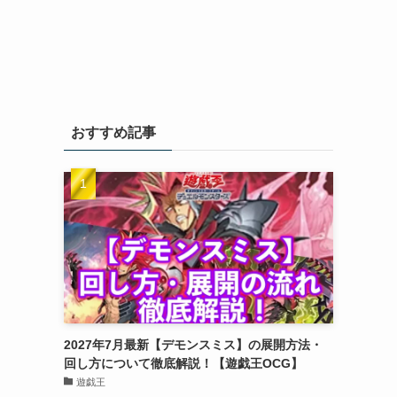
おすすめ記事
2027年7月最新【デモンスミス】の展開方法・
回し方について徹底解説！【遊戯王OCG】
遊戯王