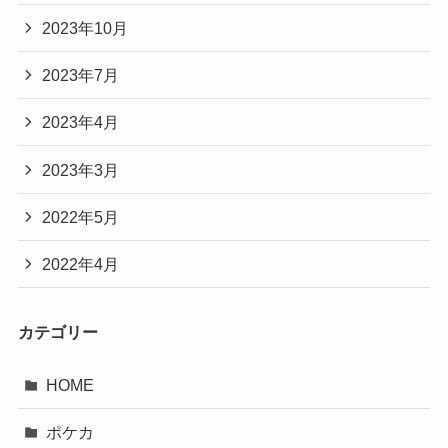
2023年10月
2023年7月
2023年4月
2023年3月
2022年5月
2022年4月
カテゴリー
HOME
ポケカ