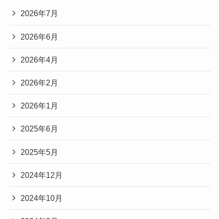
2026年7月
2026年6月
2026年4月
2026年2月
2026年1月
2025年6月
2025年5月
2024年12月
2024年10月