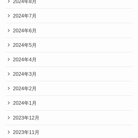
2024年8月
2024年7月
2024年6月
2024年5月
2024年4月
2024年3月
2024年2月
2024年1月
2023年12月
2023年11月