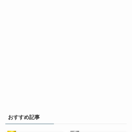
おすすめ記事