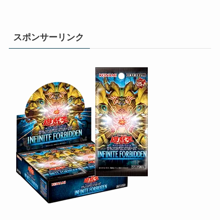
スポンサーリンク