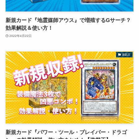
新規カード『地霊媒師アウス』で増殖するGサーチ？
効果解説＆使い方！
2022年4月22日
遊戯王
新規カード『パワー・ツール・ブレイバー・ドラゴ