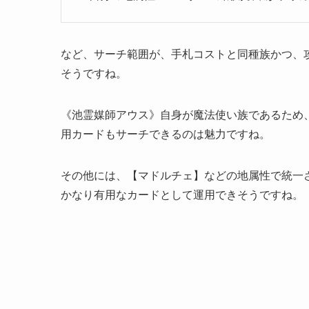
など、サーチ範囲が、手札コストと同種族かつ、攻
そうですね。
《池霊媒師アウス》自身が魔法使い族であるため
用カードもサーチできるのは魅力ですね。
その他には、【マドルチェ】などの地属性で統一
かなり有用なカードとして運用できそうですね。