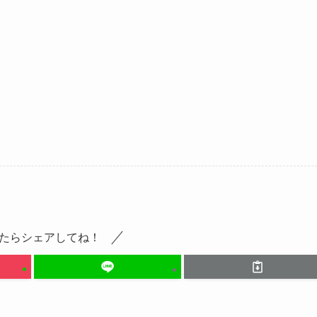
たらシェアしてね！