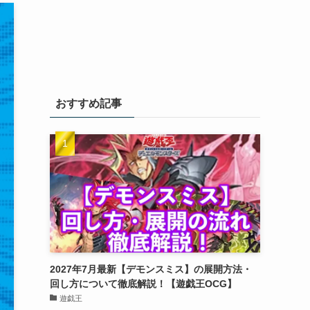
おすすめ記事
2027年7月最新【デモンスミス】の展開方法・
回し方について徹底解説！【遊戯王OCG】
遊戯王