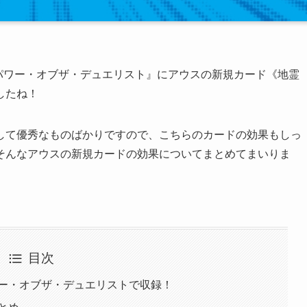
新弾『パワー・オブザ・デュエリスト』にアウスの新規カード《地霊
したね！
して優秀なものばかりですので、こちらのカードの効果もしっ
そんなアウスの新規カードの効果についてまとめてまいりま
目次
ー・オブザ・デュエリストで収録！