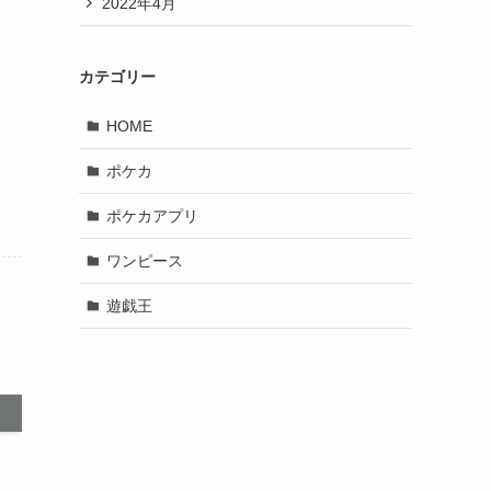
2022年4月
カテゴリー
HOME
ポケカ
ポケカアプリ
ワンピース
遊戯王