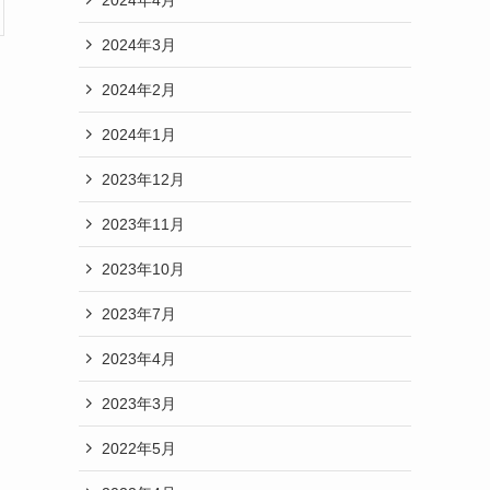
2024年3月
2024年2月
2024年1月
2023年12月
2023年11月
2023年10月
2023年7月
2023年4月
2023年3月
2022年5月