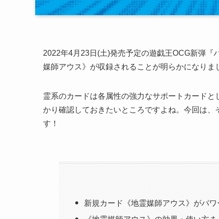
2022年4月23日(土)発売予定の遊戯王OCG
媒師アウス》が収録されることが明らかになりま
霊系のカードは各属性の強力なサポートカードと
かり確認しておきたいところですよね。今回は、
す！
新規カード《地霊媒師アウス》がパワ