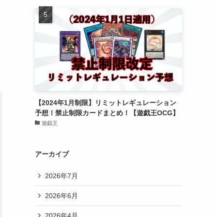
【2024年1月制限】リミットレギュレーション
予想！禁止制限カードまとめ！【遊戯王OCG】
遊戯王
アーカイブ
2026年7月
2026年6月
2026年4月