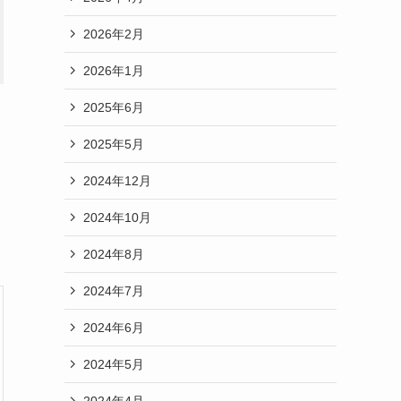
2026年2月
2026年1月
2025年6月
2025年5月
2024年12月
2024年10月
2024年8月
2024年7月
2024年6月
2024年5月
2024年4月