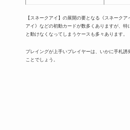
【スネークアイ】の展開の要となる《スネークア
アイ》などの初動カードが数多くありますが、特
と動けなくなってしまうケースも多々あります。
プレイングが上手いプレイヤーは、いかに手札誘
ことでしょう。