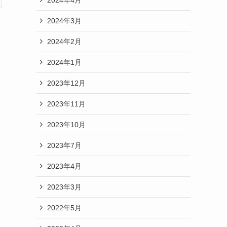
2024年3月
2024年2月
2024年1月
2023年12月
2023年11月
2023年10月
2023年7月
2023年4月
2023年3月
2022年5月