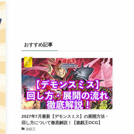
おすすめ記事
2027年7月最新【デモンスミス】の展開方法・
回し方について徹底解説！【遊戯王OCG】
遊戯王