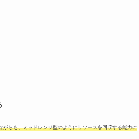
ろ
ながらも、ミッドレンジ型のようにリソースを回収する能力に