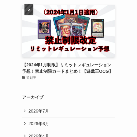
【2024年1月制限】リミットレギュレーション
予想！禁止制限カードまとめ！【遊戯王OCG】
遊戯王
アーカイブ
2026年7月
2026年6月
2026年4月