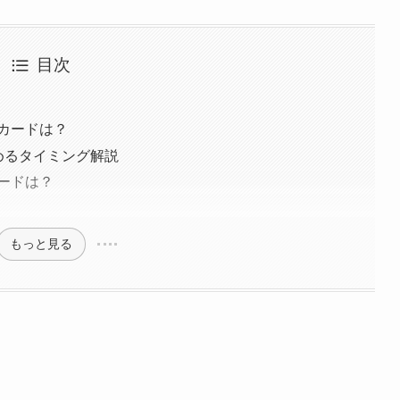
目次
カードは？
めるタイミング解説
ードは？
もっと見る