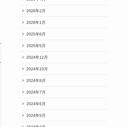
2026年2月
2026年1月
2025年6月
2025年5月
2024年12月
2024年10月
2024年8月
2024年7月
2024年6月
2024年5月
2024年4月