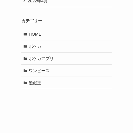
2022年4月
カテゴリー
HOME
ポケカ
ポケカアプリ
ワンピース
遊戯王