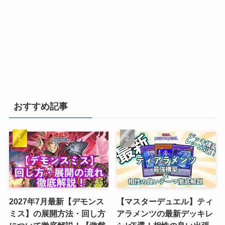
おすすめ記事
2027年7月最新【デモンス
【マスターデュエル】ティ
ミス】の展開方法・回し方
アラメンツの最新デッキレ