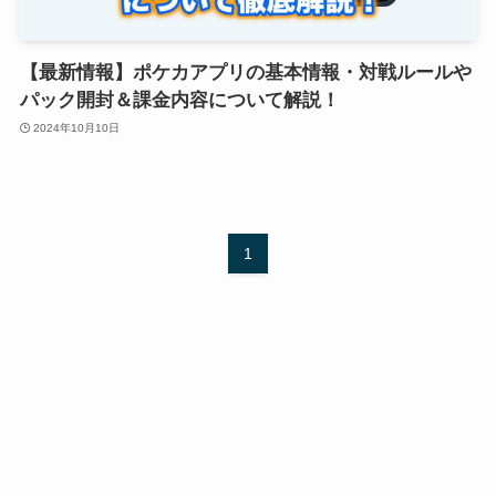
【最新情報】ポケカアプリの基本情報・対戦ルールや
パック開封＆課金内容について解説！
2024年10月10日
1