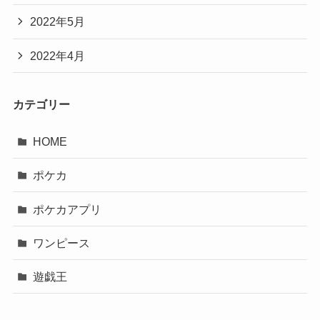
2022年5月
2022年4月
カテゴリー
HOME
ポケカ
ポケカアプリ
ワンピース
遊戯王