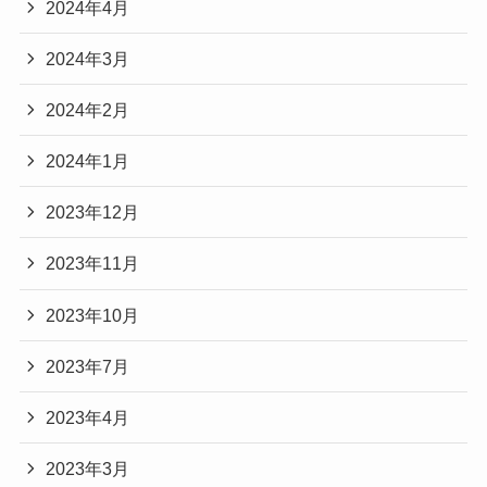
2024年4月
2024年3月
2024年2月
2024年1月
2023年12月
2023年11月
2023年10月
2023年7月
2023年4月
2023年3月