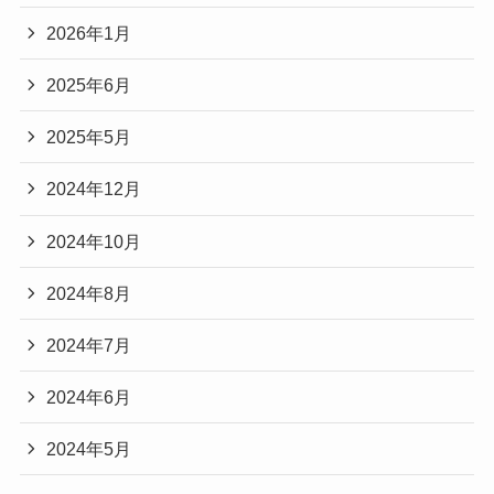
2026年1月
2025年6月
2025年5月
2024年12月
2024年10月
2024年8月
2024年7月
2024年6月
2024年5月