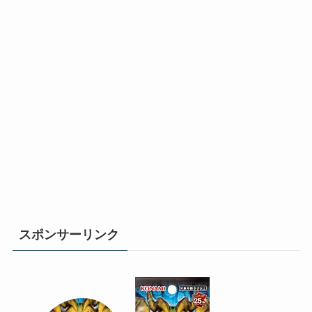
スポンサーリンク