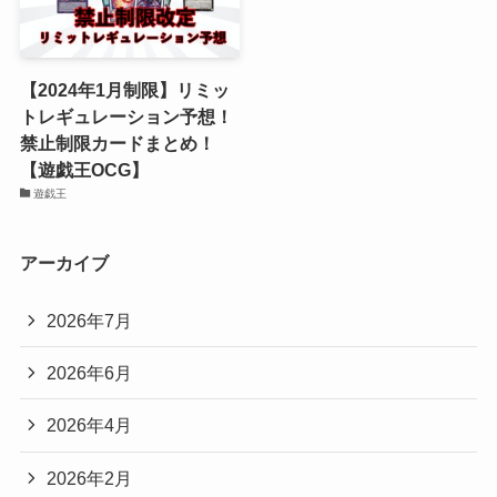
【2024年1月制限】リミッ
トレギュレーション予想！
禁止制限カードまとめ！
【遊戯王OCG】
遊戯王
アーカイブ
2026年7月
2026年6月
2026年4月
2026年2月