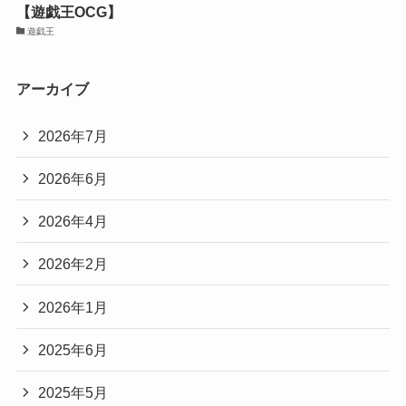
【遊戯王OCG】
遊戯王
アーカイブ
2026年7月
2026年6月
2026年4月
2026年2月
2026年1月
2025年6月
2025年5月