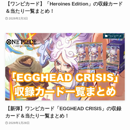
【ワンピカード】「Heroines Edition」の収録カード
＆当たり一覧まとめ！
2026年2月3日
ワンピース
【新弾】ワンピカード「EGGHEAD CRISIS」の収録
カード＆当たり一覧まとめ！
2026年1月28日