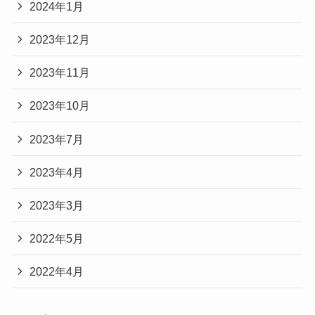
2024年1月
2023年12月
2023年11月
2023年10月
2023年7月
2023年4月
2023年3月
2022年5月
2022年4月