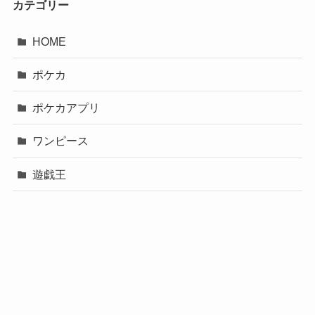
カテゴリー
HOME
ポケカ
ポケカアプリ
ワンピース
遊戯王