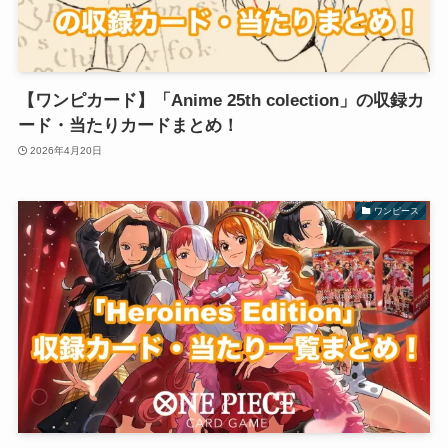
【ワンピカード】「Anime 25th colection」の収録カ
ード・当たりカードまとめ！
2026年4月20日
ワンピース