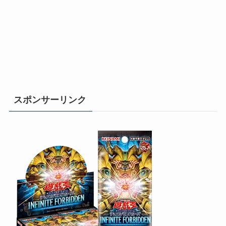
スポンサーリンク