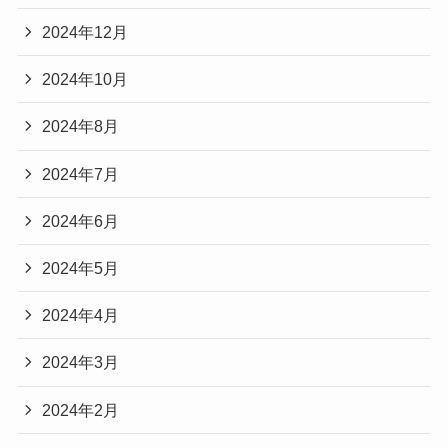
2024年12月
2024年10月
2024年8月
2024年7月
2024年6月
2024年5月
2024年4月
2024年3月
2024年2月