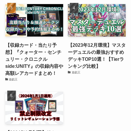
【収録カード・当たり予
【2023年12月環境】マスタ
想】『クォーター・センチ
ーデュエルの最強おすすめ
ュリー・クロニクル
デッキTOP10選！【Tierラ
side:UNITY』の収録内容や
ンキング比較】
高額レアカードまとめ！
遊戯王
遊戯王