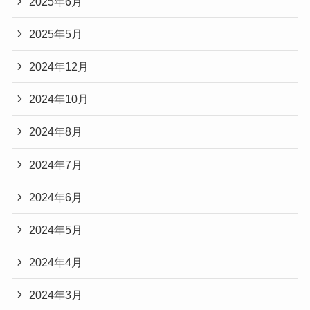
2025年6月
2025年5月
2024年12月
2024年10月
2024年8月
2024年7月
2024年6月
2024年5月
2024年4月
2024年3月