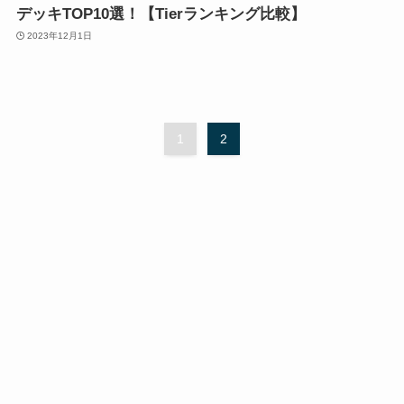
デッキTOP10選！【Tierランキング比較】
2023年12月1日
1
2