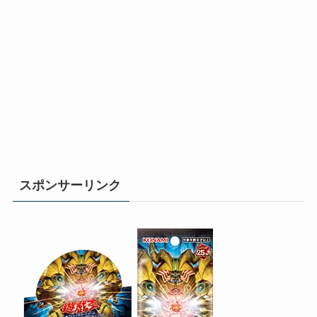
スポンサーリンク