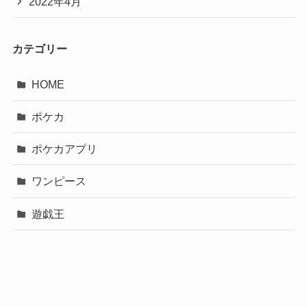
2022年4月
カテゴリー
HOME
ポケカ
ポケカアプリ
ワンピース
遊戯王