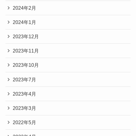
2024年2月
2024年1月
2023年12月
2023年11月
2023年10月
2023年7月
2023年4月
2023年3月
2022年5月