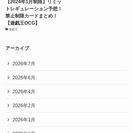
【2024年1月制限】リミッ
トレギュレーション予想！
禁止制限カードまとめ！
【遊戯王OCG】
遊戯王
アーカイブ
2026年7月
2026年6月
2026年4月
2026年2月
2026年1月