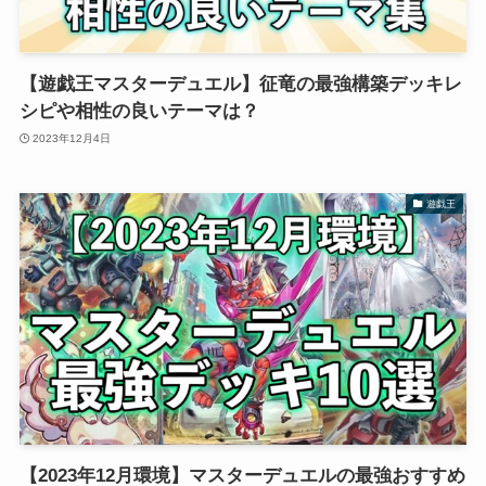
【遊戯王マスターデュエル】征竜の最強構築デッキレ
シピや相性の良いテーマは？
2023年12月4日
遊戯王
【2023年12月環境】マスターデュエルの最強おすすめ