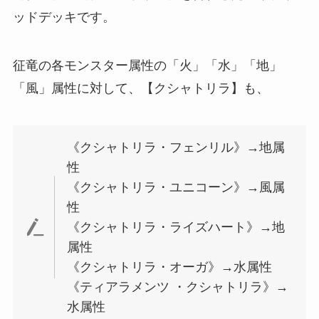
ッドデッキです。
征竜の各モンスター属性の「火」「水」「地」
「風」属性に対して、【クシャトリラ】も、
《クシャトリラ・フェンリル》→地属
性
《クシャトリラ・ユニコーン》→風属
性
《クシャトリラ・ライズハート》→地
属性
《クシャトリラ・オーガ》→水属性
《ティアラメンツ ・クシャトリラ》→
水属性