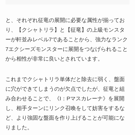
と、それぞれ征竜の展開に必要な属性が揃ってお
り、【クシャトリラ】と【征竜】の上級モンスタ
ーが軒並みレベル7であることから、強力なランク
7エクシーズモンスターに展開をつなげられること
から相性が非常に良いとされています。
これまでクシャトリラ単体だと除去に弱く、盤面
に穴ができてしまうのが欠点でしたが、征竜と組
み合わせることで、《I：Pマスカレーナ》を展開
し、相手ターンにリンク召喚をして妨害をするな
ど、より強固な盤面を作り上げることが可能にな
りました。