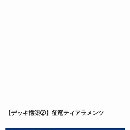
【デッキ構築②】征竜ティアラメンツ