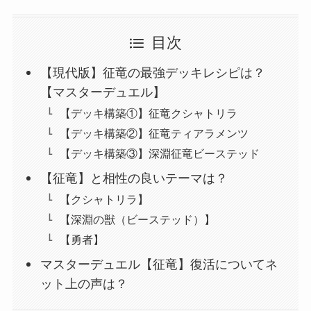
目次
【現代版】征竜の最強デッキレシピは？
【マスターデュエル】
【デッキ構築①】征竜クシャトリラ
【デッキ構築②】征竜ティアラメンツ
【デッキ構築③】深淵征竜ビーステッド
【征竜】と相性の良いテーマは？
【クシャトリラ】
【深淵の獣（ビーステッド）】
【勇者】
マスターデュエル【征竜】復活についてネ
ット上の声は？