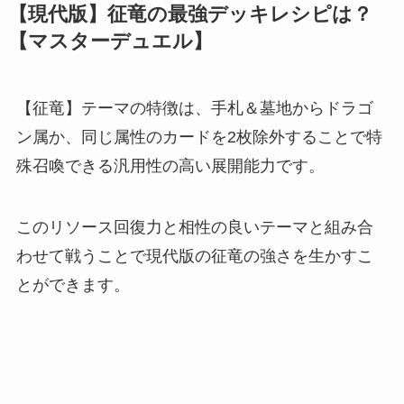
【現代版】征竜の最強デッキレシピは？
【マスターデュエル】
【征竜】テーマの特徴は、手札＆墓地からドラゴ
ン属か、同じ属性のカードを2枚除外することで特
殊召喚できる汎用性の高い展開能力です。
このリソース回復力と相性の良いテーマと組み合
わせて戦うことで現代版の征竜の強さを生かすこ
とができます。