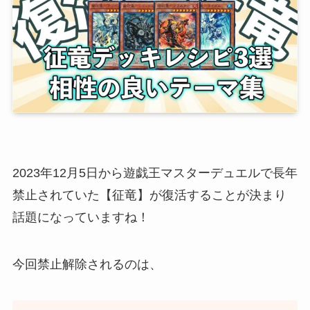
2023年12月5日から遊戯王マスターデュエルで長年
禁止されていた【征竜】が復活することが決まり
話題になっていますね！
今回禁止解除されるのは、