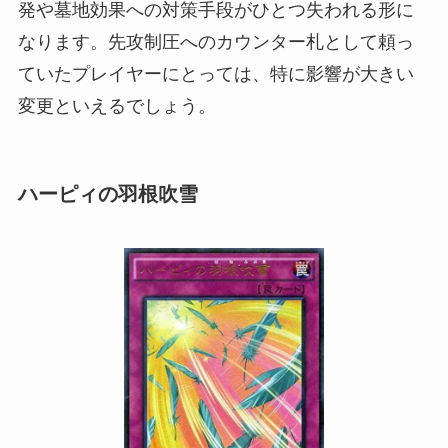
発や墓地効果への対策手段がひとつ失われる形に
なります。先攻制圧へのカウンター札として頼っ
ていたプレイヤーにとっては、特に影響が大きい
変更といえるでしょう。
ハーピィの羽根吹雪