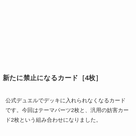
新たに禁止になるカード［4枚］
公式デュエルでデッキに入れられなくなるカード
です。今回はテーマパーツ2枚と、汎用の妨害カー
ド2枚という組み合わせになりました。