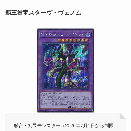
覇王眷竜スターヴ・ヴェノム
融合・効果モンスター（2026年7月1日から制限