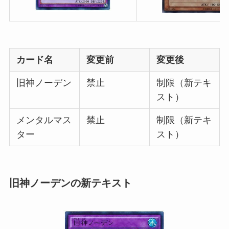
カード名
変更前
変更後
旧神ノーデン
禁止
制限（新テキ
スト）
メンタルマス
禁止
制限（新テキ
ター
スト）
旧神ノーデンの新テキスト