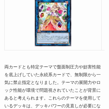
両カードとも特定テーマで盤面制圧力や妨害性能
を底上げしていた永続系カードで、無制限から一
気に禁止指定となりました。テーマの展開力やロ
ック性能が環境で問題視されていたことが背景に
あると考えられます。これらのテーマを使用して
いるデッキは、デッキパワーの見直しが必要にな