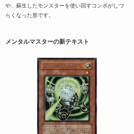
や、蘇生したモンスターを使い回すコンボがしづ
らくなった形です。
メンタルマスターの新テキスト