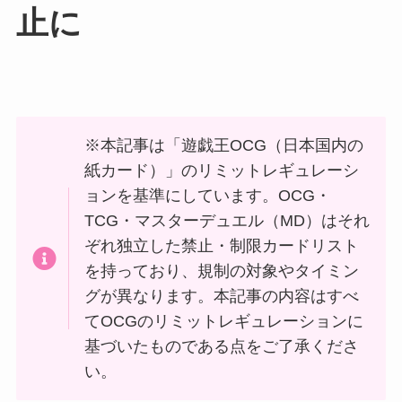
止に
※本記事は「遊戯王OCG（日本国内の
紙カード）」のリミットレギュレーシ
ョンを基準にしています。OCG・
TCG・マスターデュエル（MD）はそれ
ぞれ独立した禁止・制限カードリスト
を持っており、規制の対象やタイミン
グが異なります。本記事の内容はすべ
てOCGのリミットレギュレーションに
基づいたものである点をご了承くださ
い。