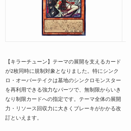
【キラーチューン】テーマの展開を支えるカード
が2枚同時に規制対象となりました。特にシンク
ロ・オーバーテイクは墓地のシンクロモンスター
を再利用できる強力なパーツで、無制限からいき
なり制限カードへの指定です。テーマ全体の展開
力・リソース回収力に大きくブレーキがかかる改
訂といえます。