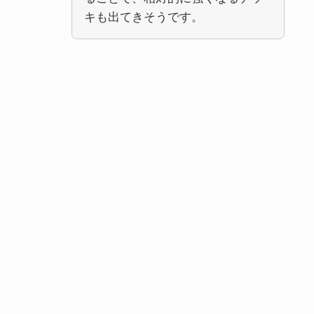
キも出てきそうです。