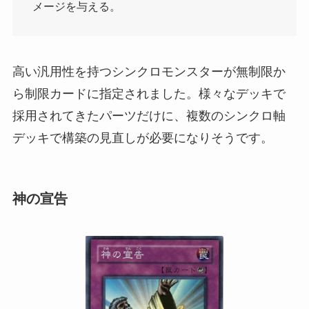
メージを与える。
高い汎用性を持つシンクロモンスターが無制限か
ら制限カードに指定されました。様々なデッキで
採用されてきたパーツだけに、複数のシンクロ軸
デッキで構築の見直しが必要になりそうです。
神の宣告