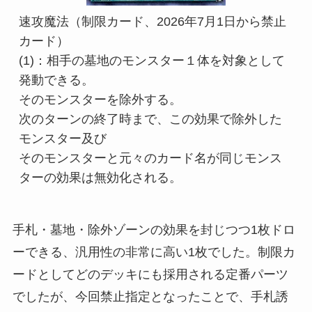
速攻魔法（制限カード、2026年7月1日から禁止
カード）

(1)：相手の墓地のモンスター１体を対象として
発動できる。

そのモンスターを除外する。

次のターンの終了時まで、この効果で除外した
モンスター及び

そのモンスターと元々のカード名が同じモンス
ターの効果は無効化される。
手札・墓地・除外ゾーンの効果を封じつつ1枚ドロ
ーできる、汎用性の非常に高い1枚でした。制限カ
ードとしてどのデッキにも採用される定番パーツ
でしたが、今回禁止指定となったことで、手札誘