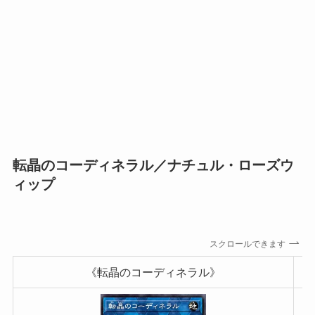
転晶のコーディネラル／ナチュル・ローズウ
ィップ
スクロールできます
《転晶のコーディネラル》