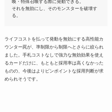
喚・特殊召喚する際に発動できる。
それを無効にし、そのモンスターを破壊す
る。
ライフコストを払って発動を無効にする高性能カ
ウンター罠が、準制限から制限へとさらに絞られ
ました。手札コストなしで強力な無効効果を使え
るカードだけに、もともと採用率は高くなかった
ものの、今後はよりピンポイントな採用判断が求
められそうです。