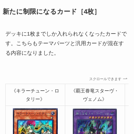
新たに制限になるカード［4枚］
デッキに1枚までしか入れられなくなったカードで
す。こちらもテーマパーツと汎用カードが混在す
る内容になりました。
スクロールできます
《キラーチューン・ロ
《覇王眷竜スターヴ・
タリー》
ヴェノム》