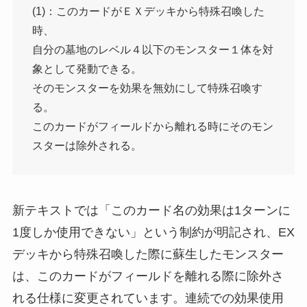
(1)：このカードがＥＸデッキから特殊召喚した
時、
自分の墓地のレベル４以下のモンスター１体を対
象として発動できる。
そのモンスターを効果を無効にして特殊召喚す
る。
このカードがフィールドから離れる時にそのモン
スターは除外される。
新テキストでは「このカード名の効果は1ターンに
1度しか使用できない」という制約が明記され、EX
デッキから特殊召喚した際に蘇生したモンスター
は、このカードがフィールドを離れる際に除外さ
れる仕様に変更されています。連続での効果使用