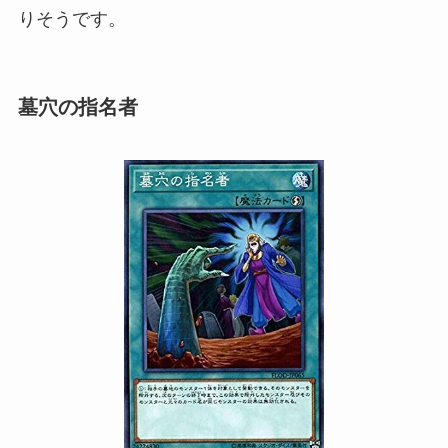
りそうです。
墓穴の指名者