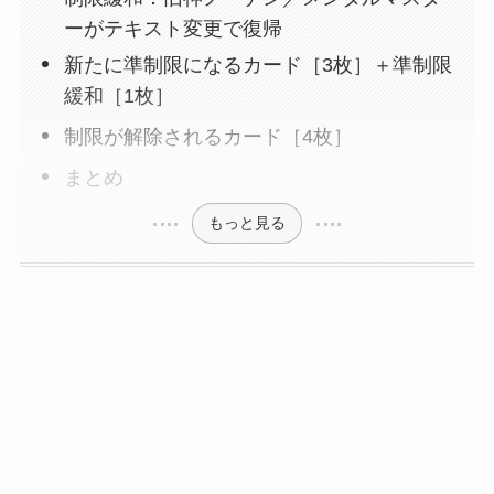
ーがテキスト変更で復帰
新たに準制限になるカード［3枚］＋準制限
緩和［1枚］
制限が解除されるカード［4枚］
まとめ
もっと見る