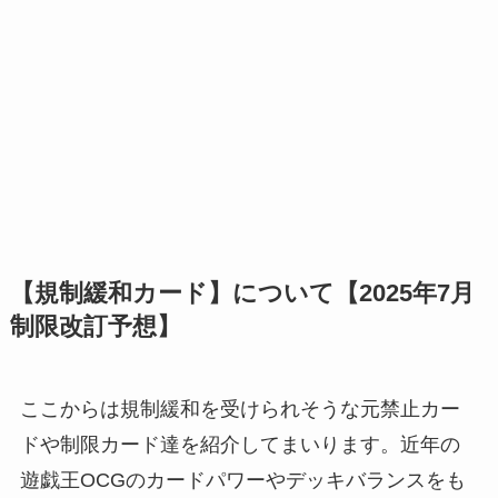
【規制緩和カード】について【2025年7月
制限改訂予想】
ここからは規制緩和を受けられそうな元禁止カー
ドや制限カード達を紹介してまいります。近年の
遊戯王OCGのカードパワーやデッキバランスをも