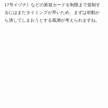
17号イヅナ》などの新規カードを制限まで規制す
るにはまだタイミングが早いため、まずは初動か
ら潰してしまおうとする風潮が考えられますね。