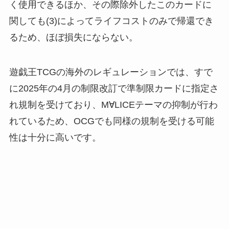
く使用できるほか、その際除外したこのカードに
関しても(3)によってライフコストのみで帰還でき
るため、ほぼ損失にならない。
遊戯王TCGの海外のレギュレーションでは、すで
に2025年の4月の制限改訂で準制限カードに指定さ
れ規制を受けており、M∀LICEテーマの抑制が行わ
れているため、OCGでも同様の規制を受ける可能
性は十分に高いです。