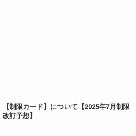
【制限カード】について【2025年7月制限
改訂予想】