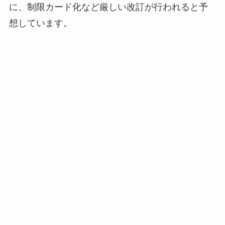
に、制限カード化など厳しい改訂が行われると予
想しています。