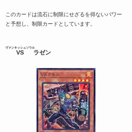
このカードは流石に制限にせざるを得ないパワー
と予想し、制限カードとしています。
ヴァンキッシュソウル
VS
ラゼン