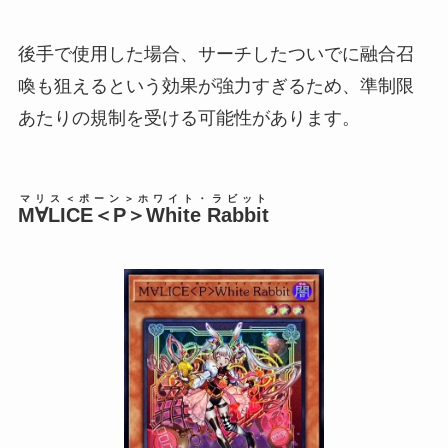
後手で使用した場合、サーチしたついでに融合召
喚も狙えるという効果が強力すぎるため、準制限
あたりの規制を受ける可能性があります。
マリス＜ポーン＞ホワイト・ラビット
M∀LICE＜P＞White Rabbit