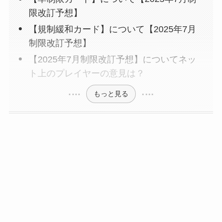
限改訂予想】
【規制緩和カード】について【2025年7月
制限改訂予想】
【2025年7月制限改訂予想】についてネッ
ト上のプレイヤーの意見は？
もっと見る