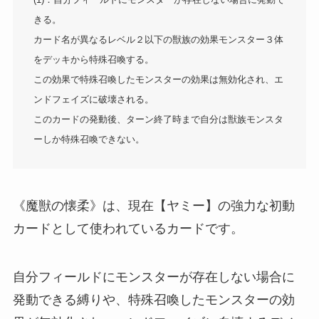
きる。
カード名が異なるレベル２以下の獣族の効果モンスター３体
をデッキから特殊召喚する。
この効果で特殊召喚したモンスターの効果は無効化され、エ
ンドフェイズに破壊される。
このカードの発動後、ターン終了時まで自分は獣族モンスタ
ーしか特殊召喚できない。
《魔獣の懐柔》は、現在【ヤミー】の強力な初動
カードとして使われているカードです。
自分フィールドにモンスターが存在しない場合に
発動できる縛りや、特殊召喚したモンスターの効