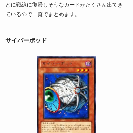
とに戦線に復帰しそうなカードがたくさん出てき
ているので一覧でまとめます。
サイバーポッド