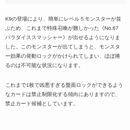
K9の登場により、簡単にレベル５モンスターが並
ぶため、これまで特殊召喚が難しかった《No.67
パラダイススマッシャー》が出せるようになりま
した。このモンスターが出てしまうと、モンスタ
ー効果の発動ロックがかけられてしまい、ほぼ捲
るのは不可能な状況になります。
これまで1枚で凶悪すぎる盤面ロックができるよう
なカードは禁止制限化する傾向にありますので、
禁止カード候補としています。