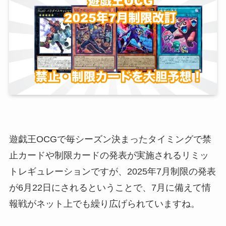
遊戯王OCGで毎シーズン決まったタイミングで禁
止カードや制限カードの発表が実施されるリミッ
トレギュレーションですが、2025年7月制限の発表
が6月22日にされるということで、7月に備えて情
報戦がネット上でも繰り広げられていますね。