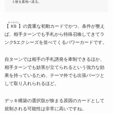
１枚を墓地へ送る。
ケーナイン
【
K9
】の貴重な初動カードでかつ、条件が整え
ば、相手ターンでも手札から特殊召喚してきてラ
ンク5エクシーズを並べてくるパワーカードです。
自ターンでは相手の手札誘発を牽制できるほか、
相手ターンでも妨害が立てられるという強力な効
果を持っているため、テーマ外でも出張パーツと
して取り入れられるほど。
デッキ構築の選択肢が狭まる原因のカードとして
規制される可能性は非常に高いですね。