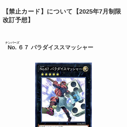
【禁止カード】について【2025年7月制限
改訂予想】
ナンバーズ
No.
６７ パラダイススマッシャー