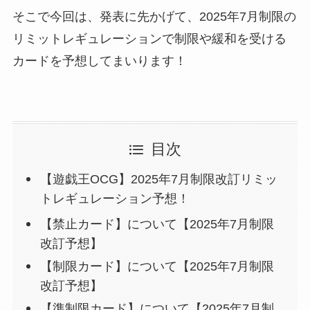
そこで今回は、発表に先かげて、2025年7月制限の
リミットレギュレーションで制限や緩和を受ける
カードを予想してまいります！
目次
【遊戯王OCG】2025年7月制限改訂リミッ
トレギュレーション予想！
【禁止カード】について【2025年7月制限
改訂予想】
【制限カード】について【2025年7月制限
改訂予想】
【準制限カード】について【2025年7月制