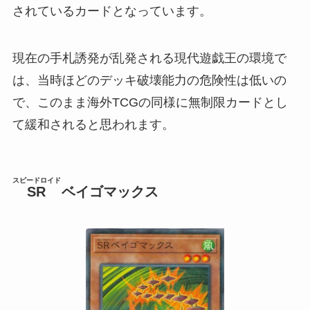
されているカードとなっています。
現在の手札誘発が乱発される現代遊戯王の環境で
は、当時ほどのデッキ破壊能力の危険性は低いの
で、このまま海外TCGの同様に無制限カードとし
て緩和されると思われます。
スピードロイド
SR
ベイゴマックス