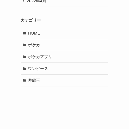
2022年4月
カテゴリー
HOME
ポケカ
ポケカアプリ
ワンピース
遊戯王