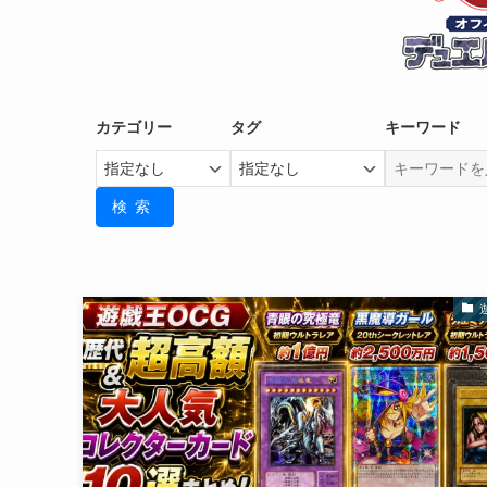
カテゴリー
タグ
キーワード
検索