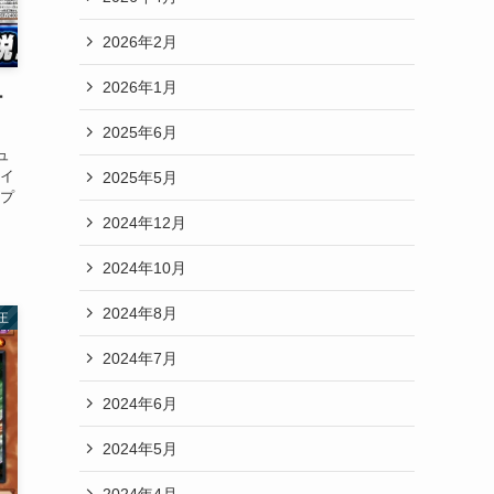
2026年2月
2026年1月
ー
2025年6月
ュ
イ
2025年5月
プ
2024年12月
2024年10月
2024年8月
王
2024年7月
2024年6月
2024年5月
2024年4月