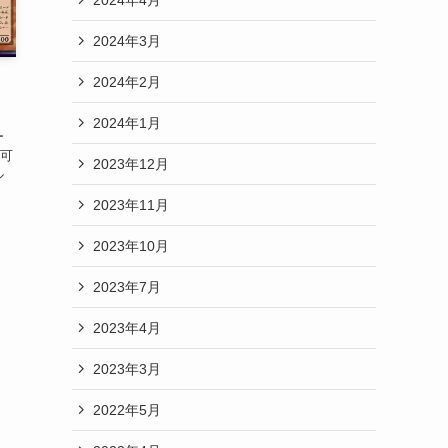
2024年3月
2024年2月
2024年1月
ー
可
2023年12月
ル
2023年11月
2023年10月
2023年7月
2023年4月
2023年3月
2022年5月