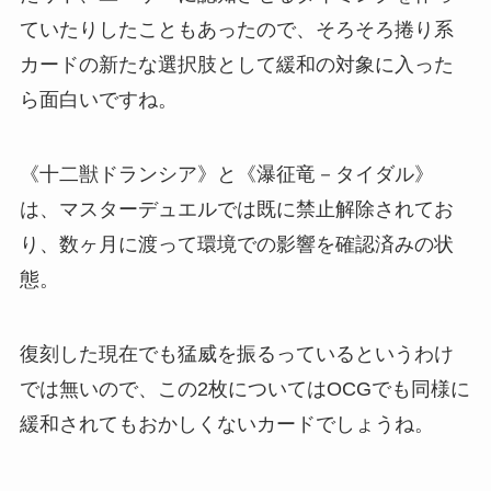
ていたりしたこともあったので、そろそろ捲り系
カードの新たな選択肢として緩和の対象に入った
ら面白いですね。
《十二獣ドランシア》と《瀑征竜－タイダル》
は、マスターデュエルでは既に禁止解除されてお
り、数ヶ月に渡って環境での影響を確認済みの状
態。
復刻した現在でも猛威を振るっているというわけ
では無いので、この2枚についてはOCGでも同様に
緩和されてもおかしくないカードでしょうね。