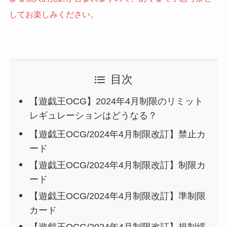
してお楽しみください。
目次
【遊戯王OCG】2024年4月制限のリミット
レギュレーションはどうなる？
【遊戯王OCG/2024年4月制限改訂】禁止カ
ード
【遊戯王OCG/2024年4月制限改訂】制限カ
ード
【遊戯王OCG/2024年4月制限改訂】準制限
カード
【遊戯王OCG/2024年4月制限改訂】規制緩