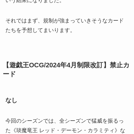
いう結果になりました。
それではまず、規制が強まっていきそうなカード
たちを予想してまいります。
【遊戯王OCG/2024年4月制限改訂】禁止カ
ード
なし
今回のシーズンでは、全シーズンで猛威を振るっ
た《琰魔竜王 レッド・デーモン・カラミティ》な