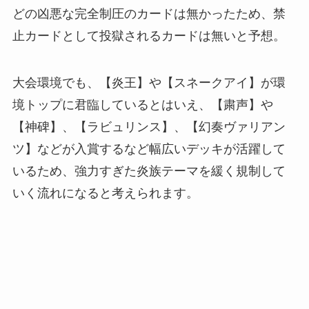
どの凶悪な完全制圧のカードは無かったため、禁
止カードとして投獄されるカードは無いと予想。
大会環境でも、【炎王】や【スネークアイ】が環
境トップに君臨しているとはいえ、【粛声】や
【神碑】、【ラビュリンス】、【幻奏ヴァリアン
ツ】などが入賞するなど幅広いデッキが活躍して
いるため、強力すぎた炎族テーマを緩く規制して
いく流れになると考えられます。