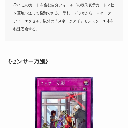
(2)：このカードを含む自分フィールドの表側表示カード２枚
を墓地へ送って発動できる。 手札・デッキから「スネーク
アイ・エクセル」以外の「スネークアイ」モンスター１体を
特殊召喚する。
《センサー万別》