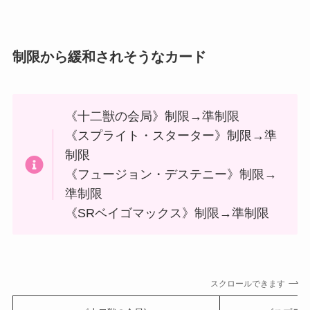
制限から緩和されそうなカード
《十二獣の会局》制限→準制限
《スプライト・スターター》制限→準
制限
《フュージョン・デステニー》制限→
準制限
《SRベイゴマックス》制限→準制限
スクロールできます