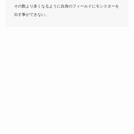
その数より多くなるように自身のフィールドにモンスターを
出す事ができない。