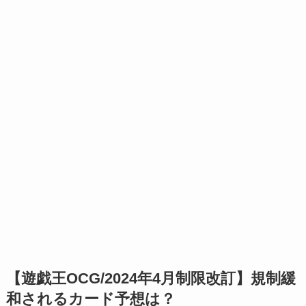
【遊戯王OCG/2024年4月制限改訂】規制緩
和されるカード予想は？