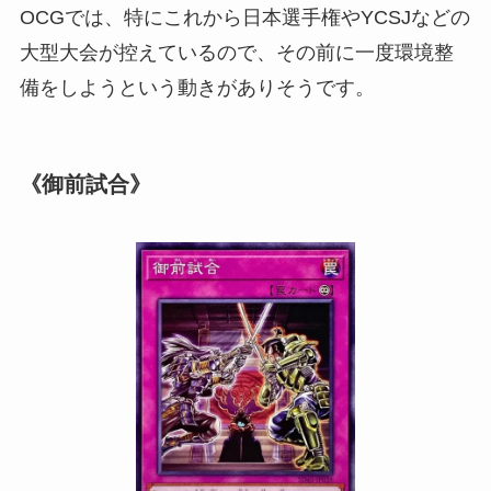
OCGでは、特にこれから日本選手権やYCSJなどの
大型大会が控えているので、その前に一度環境整
備をしようという動きがありそうです。
《御前試合》