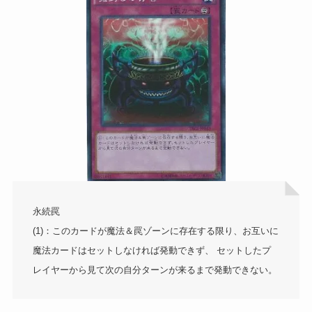
永続罠
(1)：このカードが魔法＆罠ゾーンに存在する限り、お互いに
魔法カードはセットしなければ発動できず、 セットしたプ
レイヤーから見て次の自分ターンが来るまで発動できない。