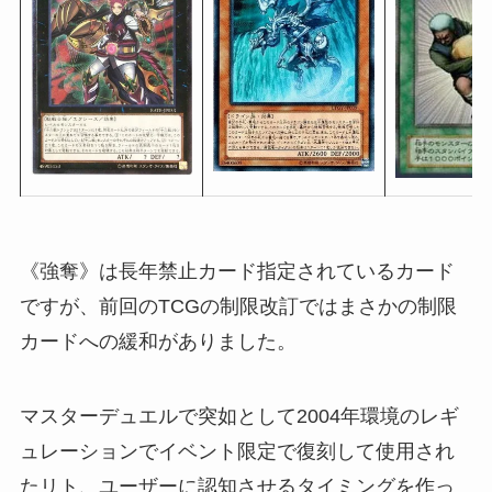
《強奪》は長年禁止カード指定されているカード
ですが、前回のTCGの制限改訂ではまさかの制限
カードへの緩和がありました。
マスターデュエルで突如として2004年環境のレギ
ュレーションでイベント限定で復刻して使用され
たリト、ユーザーに認知させるタイミングを作っ