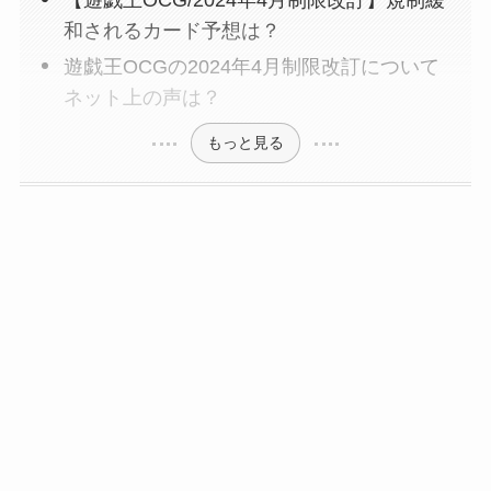
和されるカード予想は？
遊戯王OCGの2024年4月制限改訂について
ネット上の声は？
もっと見る