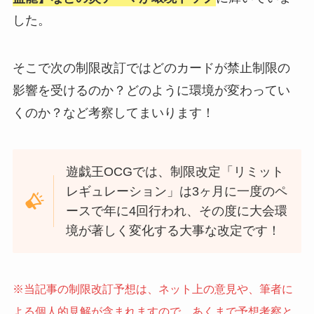
した。
そこで次の制限改訂ではどのカードが禁止制限の
影響を受けるのか？どのように環境が変わってい
くのか？など考察してまいります！
遊戯王OCGでは、制限改定「リミット
レギュレーション」は3ヶ月に一度のペ
ースで年に4回行われ、その度に大会環
境が著しく変化する大事な改定です！
※当記事の制限改訂予想は、ネット上の意見や、筆者に
よる個人的見解が含まれますので、あくまで予想考察と