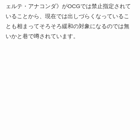
ェルテ・アナコンダ》がOCGでは禁止指定されて
いることから、現在では出しづらくなっているこ
とも相まってそろそろ緩和の対象になるのでは無
いかと巷で噂されています。