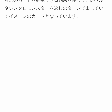
らこのカードを蘇生できる効果を使って、レベル
９シンクロモンスターを返しのターンで出してい
くイメージのカードとなっています。