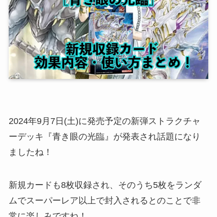
2024年9月7日(土)に発売予定の新弾ストラクチャ
ーデッキ『青き眼の光臨』が発表され話題になり
ましたね！
新規カードも8枚収録され、そのうち5枚をランダ
ムでスーパーレア以上で封入されるとのことで非
常に楽しみですね！