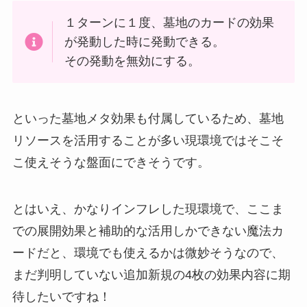
１ターンに１度、墓地のカードの効果
が発動した時に発動できる。
その発動を無効にする。
といった墓地メタ効果も付属しているため、墓地
リソースを活用することが多い現環境ではそこそ
こ使えそうな盤面にできそうです。
とはいえ、かなりインフレした現環境で、ここま
での展開効果と補助的な活用しかできない魔法カ
ードだと、環境でも使えるかは微妙そうなので、
まだ判明していない追加新規の4枚の効果内容に期
待したいですね！