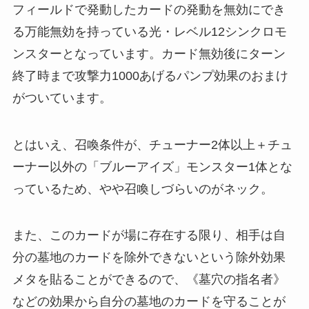
フィールドで発動したカードの発動を無効にでき
る万能無効を持っている光・レベル12シンクロモ
ンスターとなっています。カード無効後にターン
終了時まで攻撃力1000あげるパンプ効果のおまけ
がついています。
とはいえ、召喚条件が、チューナー2体以上＋チュ
ーナー以外の「ブルーアイズ」モンスター1体とな
っているため、やや召喚しづらいのがネック。
また、このカードが場に存在する限り、相手は自
分の墓地のカードを除外できないという除外効果
メタを貼ることができるので、《墓穴の指名者》
などの効果から自分の墓地のカードを守ることが