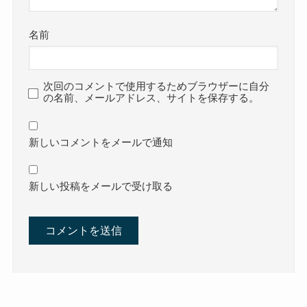
名前
次回のコメントで使用するためブラウザーに自分
の名前、メールアドレス、サイトを保存する。
新しいコメントをメールで通知
新しい投稿をメールで受け取る