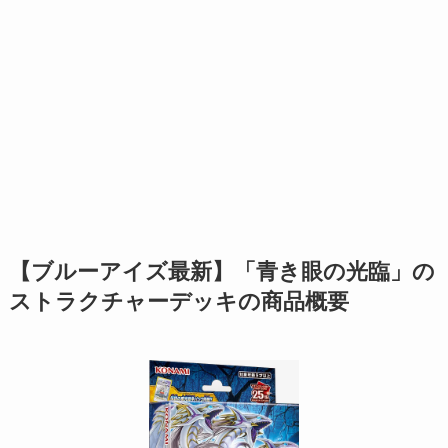
【ブルーアイズ最新】「青き眼の光臨」の
ストラクチャーデッキの商品概要