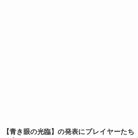
【青き眼の光臨】の発表にプレイヤーたち