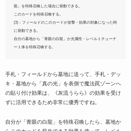
龍」を特殊召喚した場合に発動できる。
このカードを特殊召喚する。
(3)：フィールドのこのカードが攻撃・効果の対象になった時
に発動できる。
自分の墓地から「青眼の白龍」か光属性・レベル１チューナ
ー１体を特殊召喚する。
手札・フィールドから墓地に送って、手札・デッ
キ・墓地から「真の光」を表側で魔法罠ゾーンへ
の貼り付け効果は、《灰流うらら》の効果を受け
ずに活用できるため非常に優秀ですね。
自分が「青眼の白龍」を特殊召喚したら、墓地か