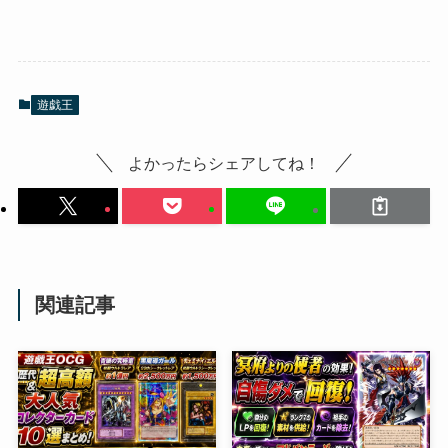
遊戯王
よかったらシェアしてね！
関連記事