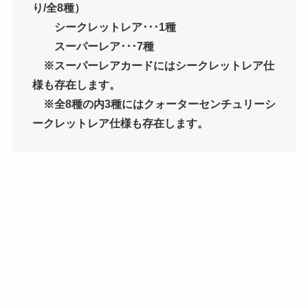
り/全8種）
シークレットレア･･･1種
スーパーレア･･･7種
※スーパーレアカードにはシークレットレア仕
様も存在します。
※全8種の内3種にはクォーターセンチュリーシ
ークレットレア仕様も存在します。