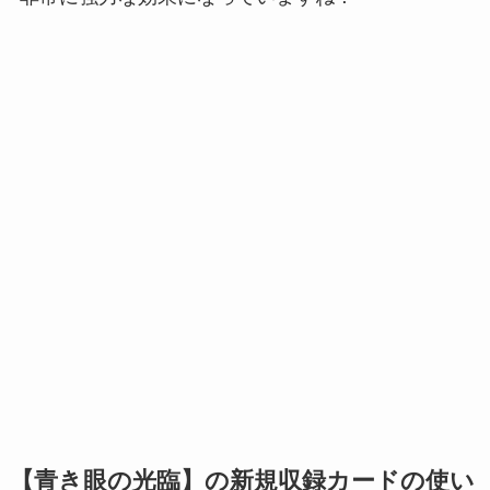
【青き眼の光臨】の新規収録カードの使い