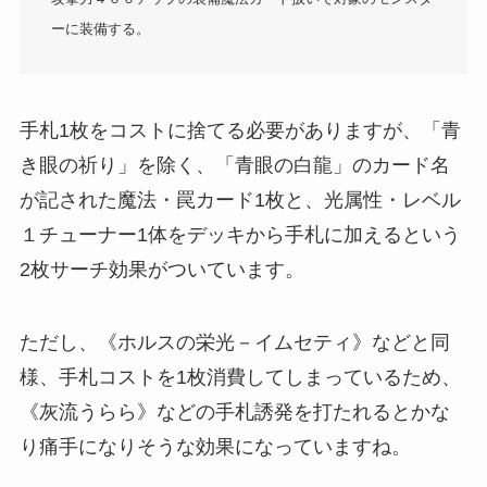
ーに装備する。
手札1枚をコストに捨てる必要がありますが、「青
き眼の祈り」を除く、「青眼の白龍」のカード名
が記された魔法・罠カード1枚と、光属性・レベル
１チューナー1体をデッキから手札に加えるという
2枚サーチ効果がついています。
ただし、《ホルスの栄光－イムセティ》などと同
様、手札コストを1枚消費してしまっているため、
《灰流うらら》などの手札誘発を打たれるとかな
り痛手になりそうな効果になっていますね。