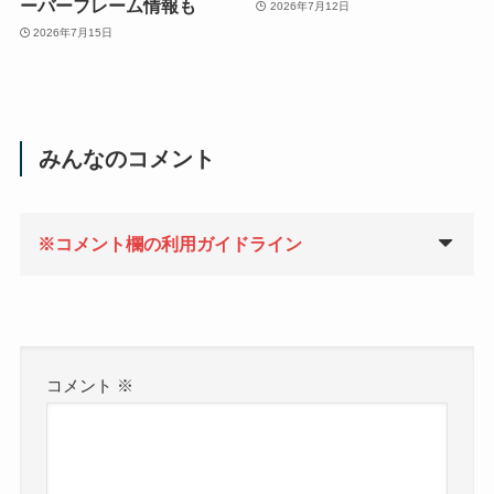
ーバーフレーム情報も
2026年7月12日
2026年7月15日
みんなのコメント
※コメント欄の利用ガイドライン
コメント
※