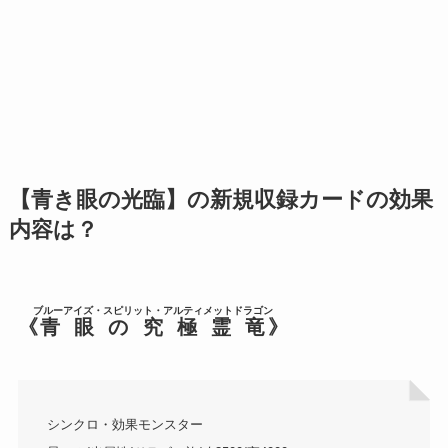
【青き眼の光臨】の新規収録カードの効果
内容は？
ブルーアイズ・スピリット・アルティメットドラゴン
《
青眼の究極霊竜
》
シンクロ・効果モンスター