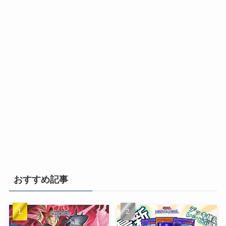
おすすめ記事