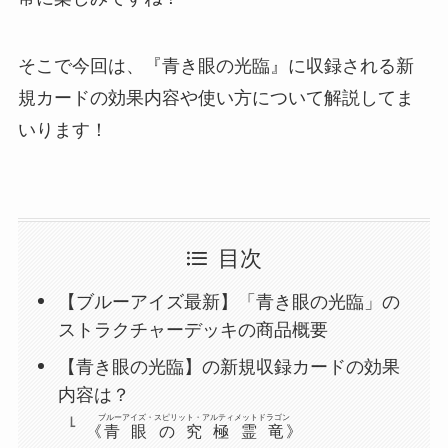
そこで今回は、『青き眼の光臨』に収録される新
規カードの効果内容や使い方について解説してま
いります！
目次
【ブルーアイズ最新】「青き眼の光臨」の
ストラクチャーデッキの商品概要
【青き眼の光臨】の新規収録カードの効果
内容は？
ブルーアイズ・スピリット・アルティメットドラゴン
《
青眼の究極霊竜
》