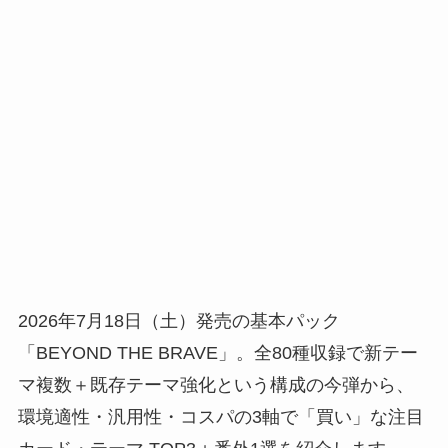
2026年7月18日（土）発売の基本パック
「BEYOND THE BRAVE」。全80種収録で新テー
マ複数＋既存テーマ強化という構成の今弾から、
環境適性・汎用性・コスパの3軸で「買い」な注目