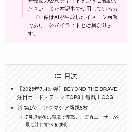
発売後の公式テキストを必ずご確認く
ださい。また本記事で使用しているカ
ード画像はAIが生成したイメージ画像
であり、公式イラストとは異なりま
す。
目次
【2026年7月新弾】BEYOND THE BRAVE
注目カード・テーマ TOP3｜遊戯王OCG
🥇 第1位：アダマシア新規5枚
7月規制後の環境で即戦力。既存ユーザーが
最も注目すべき強化