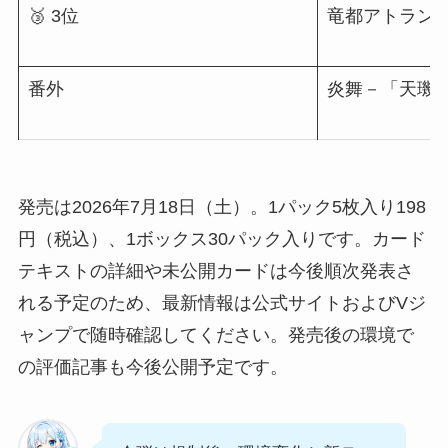
🥉 3位
竜都アトラン
番外
炎舞－「天璣
発売は2026年7月18日（土）。1パック5枚入り198
円（税込）、1ボックス30パック入りです。カード
テキストの詳細や未公開カードは今後順次発表さ
れる予定のため、最新情報は公式サイトおよびVジ
ャンプで随時確認してください。発売後の環境で
の評価記事も今後公開予定です。