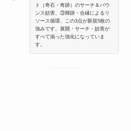
ト（奇石・奇跡）のサーチ＆バウ
ンス妨害、③輝跡・合縁によるリ
ソース循環、この3点が新規5枚の
強みです。展開・サーチ・妨害が
すべて揃った強化になっていま
す。