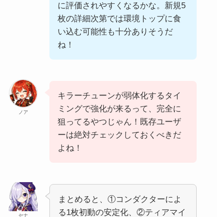
に評価されやすくなるかな。新規5
枚の詳細次第では環境トップに食
い込む可能性も十分ありそうだ
ね！
キラーチューンが弱体化するタイ
ミングで強化が来るって、完全に
ノア
狙ってるやつじゃん！既存ユーザ
ーは絶対チェックしておくべきだ
よね！
まとめると、①コンダクターによ
る1枚初動の安定化、②ティアマイ
セナ