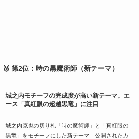
🥈 第2位：時の黒魔術師（新テーマ）
城之内モチーフの完成度が高い新テーマ。エ
ース「真紅眼の超越黒竜」に注目
城之内克也の切り札「時の魔術師」と「真紅眼の
黒竜」をモチーフにした新テーマ。公開されたカ