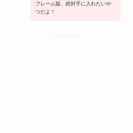
フレーム版、絶対手に入れたいや
つだよ！