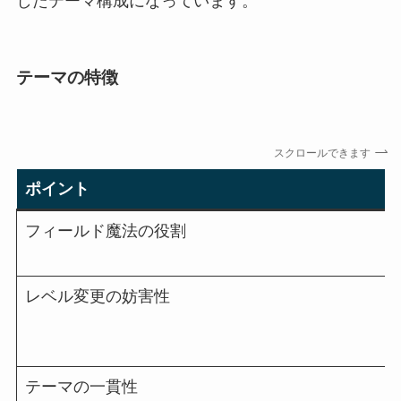
したテーマ構成になっています。
テーマの特徴
スクロールできます
ポイント
フィールド魔法の役割
レベル変更の妨害性
テーマの一貫性