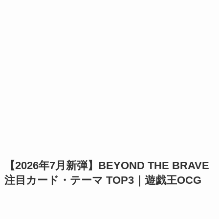
【2026年7月新弾】BEYOND THE BRAVE
注目カード・テーマ TOP3｜遊戯王OCG