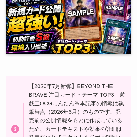
【2026年7月新弾】BEYOND THE
BRAVE 注目カード・テーマ TOP3｜遊
戯王OCGしんだん※本記事の情報は執
筆時点（2026年6月）のものです。発
売前の公開情報をもとに作成している
ため、カードテキストや効果の詳細は