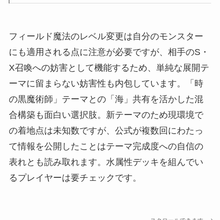
フィールド魔法のレベル変更は自分のモンスター
にも適用される点に注意が必要ですが、相手のS・
X召喚への妨害として機能するため、単純な展開テ
ーマに留まらない妨害性も内包しています。「時
の黒魔術師」テーマとの「海」共有を活かした混
合構築も面白い選択肢。新テーマのため現環境で
の着地点は未知数ですが、公式が複数回にわたっ
て情報を公開したことはテーマ完成度への自信の
表れとも読み取れます。水属性デッキを組んでい
るプレイヤーは要チェックです。