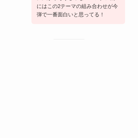
にはこの2テーマの組み合わせが今
弾で一番面白いと思ってる！