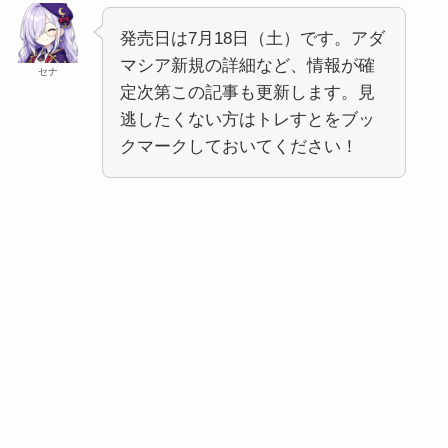
発売日は7月18日（土）です。アダ
マシア新規の詳細など、情報が確
セナ
定次第この記事も更新します。見
逃したくない方はトレすとをブッ
クマークしておいてください！