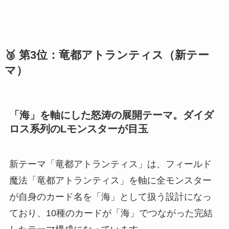
🥉 第3位：竜都アトランティス（新テー
マ）
「海」を軸にした怒涛の展開テーマ。ダイダ
ロス系列のLモンスターが目玉
新テーマ「竜都アトランティス」は、フィールド
魔法「竜都アトランティス」を軸に全モンスター
が自身のカード名を「海」として扱う設計になっ
ており、10種のカードが「海」でつながった完結