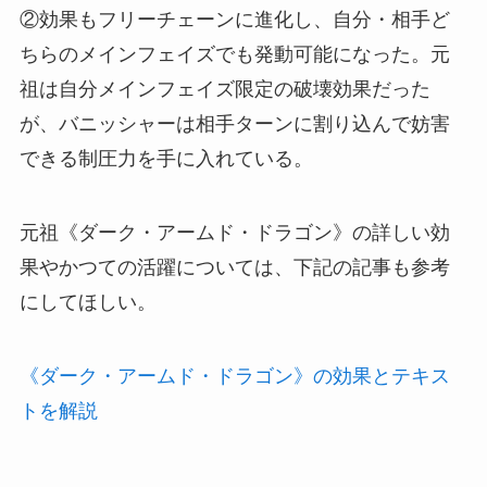
②効果もフリーチェーンに進化し、自分・相手ど
ちらのメインフェイズでも発動可能になった。元
祖は自分メインフェイズ限定の破壊効果だった
が、バニッシャーは相手ターンに割り込んで妨害
できる制圧力を手に入れている。
元祖《ダーク・アームド・ドラゴン》の詳しい効
果やかつての活躍については、下記の記事も参考
にしてほしい。
《ダーク・アームド・ドラゴン》の効果とテキス
トを解説