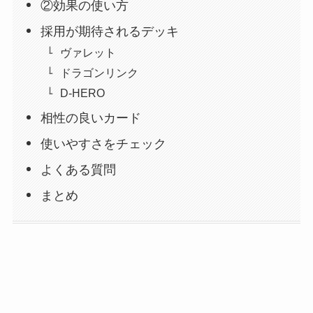
②効果の使い方
採用が期待されるデッキ
ヴァレット
ドラゴンリンク
D-HERO
相性の良いカード
使いやすさをチェック
よくある質問
まとめ