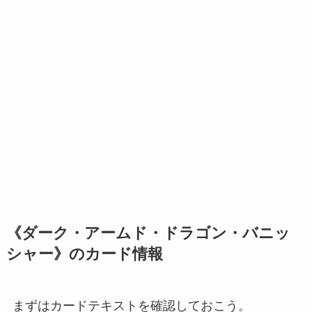
《ダーク・アームド・ドラゴン・バニッ
シャー》のカード情報
まずはカードテキストを確認しておこう。