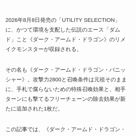
2026年8月8日発売の「UTILITY SELECTION」
に、かつて環境を支配した伝説のエース「ダム
ド」こと《ダーク・アームド・ドラゴン》のリメ
イクモンスターが収録される。
その名も《ダーク・アームド・ドラゴン・バニッ
シャー》。攻撃力2800と召喚条件は元祖そのまま
に、手札で腐らないための特殊召喚効果と、相手
ターンにも撃てるフリーチェーンの除去効果が新
たに追加された1枚だ。
この記事では、《ダーク・アームド・ドラゴン・