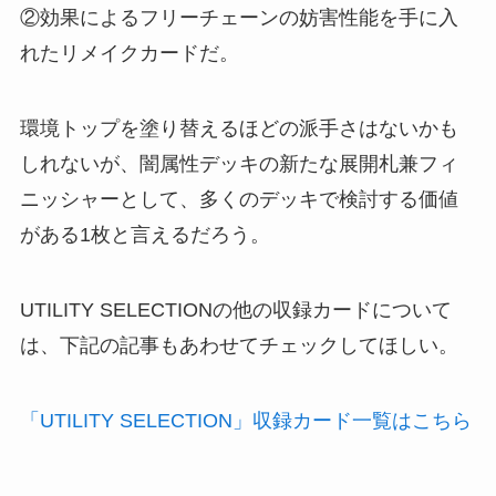
②効果によるフリーチェーンの妨害性能を手に入
れたリメイクカードだ。
環境トップを塗り替えるほどの派手さはないかも
しれないが、闇属性デッキの新たな展開札兼フィ
ニッシャーとして、多くのデッキで検討する価値
がある1枚と言えるだろう。
UTILITY SELECTIONの他の収録カードについて
は、下記の記事もあわせてチェックしてほしい。
「UTILITY SELECTION」収録カード一覧はこちら