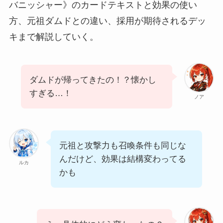
バニッシャー》のカードテキストと効果の使い
方、元祖ダムドとの違い、採用が期待されるデッ
キまで解説していく。
ダムドが帰ってきたの！？懐かし
すぎる…！
ノア
元祖と攻撃力も召喚条件も同じな
んだけど、効果は結構変わってる
ルカ
かも