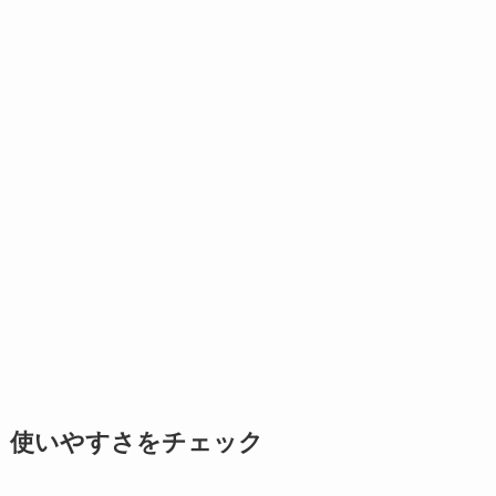
使いやすさをチェック