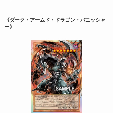
《ダーク・アームド・ドラゴン・バニッシャ
ー》