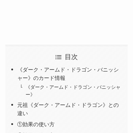
目次
《ダーク・アームド・ドラゴン・バニッシ
ャー》のカード情報
《ダーク・アームド・ドラゴン・バニッシャ
ー》
元祖《ダーク・アームド・ドラゴン》との
違い
①効果の使い方