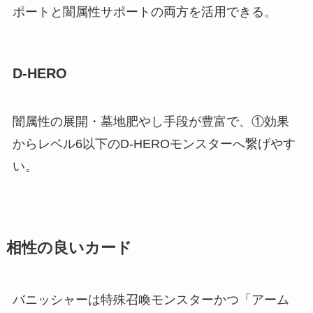
ポートと闇属性サポートの両方を活用できる。
D-HERO
闇属性の展開・墓地肥やし手段が豊富で、①効果
からレベル6以下のD-HEROモンスターへ繋げやす
い。
相性の良いカード
バニッシャーは特殊召喚モンスターかつ「アーム