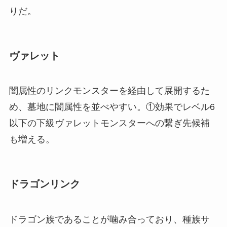
りだ。
ヴァレット
闇属性のリンクモンスターを経由して展開するた
め、墓地に闇属性を並べやすい。①効果でレベル6
以下の下級ヴァレットモンスターへの繋ぎ先候補
も増える。
ドラゴンリンク
ドラゴン族であることが噛み合っており、種族サ