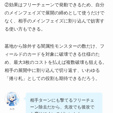
②効果はフリーチェーンで発動できるため、自分
のメインフェイズで展開の締めとして使うだけで
なく、相手のメインフェイズに割り込んで妨害す
る使い方もできる。
墓地から除外する闇属性モンスターの数だけ、フ
ィールドのカードを対象に破壊できる仕様のた
め、最大3枚のコストを払えば複数破壊も狙える。
相手の展開中に割り込んで切り返す、いわゆる
「捲り札」としての役割も期待できるだろう。
相手ターンにも撃てるフリーチェ
ーン除去だから、先攻でも後攻で
ルカ