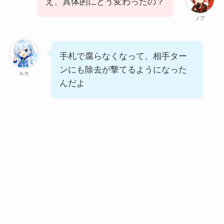
え、具体的にどう変わったの？
ノア
手札で腐らなくなって、相手ター
ンにも除去が撃てるようになった
ルカ
んだよ