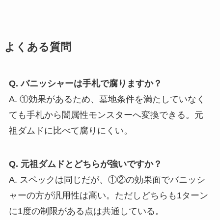
よくある質問
Q. バニッシャーは手札で腐りますか？
A. ①効果があるため、墓地条件を満たしていなく
ても手札から闇属性モンスターへ変換できる。元
祖ダムドに比べて腐りにくい。
Q. 元祖ダムドとどちらが強いですか？
A. スペックは同じだが、①②の効果面でバニッシ
ャーの方が汎用性は高い。ただしどちらも1ターン
に1度の制限がある点は共通している。