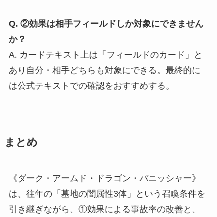
Q. ②効果は相手フィールドしか対象にできません
か？
A. カードテキスト上は「フィールドのカード」と
あり自分・相手どちらも対象にできる。最終的に
は公式テキストでの確認をおすすめする。
まとめ
《ダーク・アームド・ドラゴン・バニッシャー》
は、往年の「墓地の闇属性3体」という召喚条件を
引き継ぎながら、①効果による事故率の改善と、