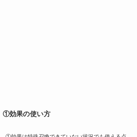
①効果の使い方
①効果は特殊召喚できていない状況でも使える点