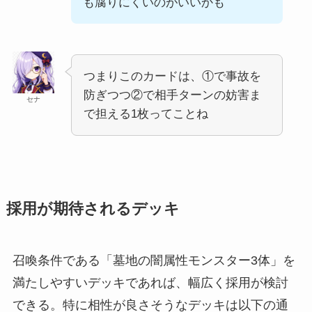
も腐りにくいのがいいかも
つまりこのカードは、①で事故を
防ぎつつ②で相手ターンの妨害ま
セナ
で担える1枚ってことね
採用が期待されるデッキ
召喚条件である「墓地の闇属性モンスター3体」を
満たしやすいデッキであれば、幅広く採用が検討
できる。特に相性が良さそうなデッキは以下の通