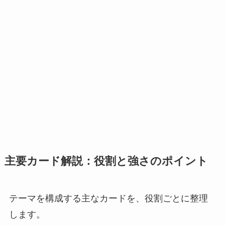
主要カード解説：役割と強さのポイント
テーマを構成する主なカードを、役割ごとに整理
します。