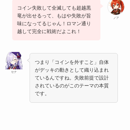
コイン失敗して全滅しても超越黒
竜が出せるって、もはや失敗が旨
ノア
味になってるじゃん！ロマン通り
越して完全に戦術だよこれ！
つまり「コインを外すこと」自体
がデッキの動きとして織り込まれ
セナ
ているんですね。失敗前提で設計
されているのがこのテーマの本質
です。