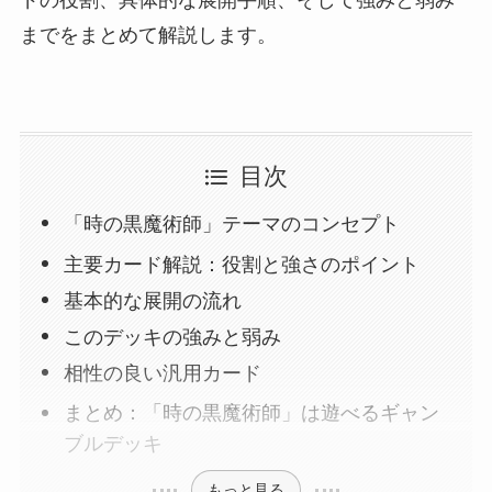
ドの役割、具体的な展開手順、そして強みと弱み
までをまとめて解説します。
目次
「時の黒魔術師」テーマのコンセプト
主要カード解説：役割と強さのポイント
基本的な展開の流れ
このデッキの強みと弱み
相性の良い汎用カード
まとめ：「時の黒魔術師」は遊べるギャン
ブルデッキ
もっと見る