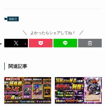
遊戯王
よかったらシェアしてね！
関連記事