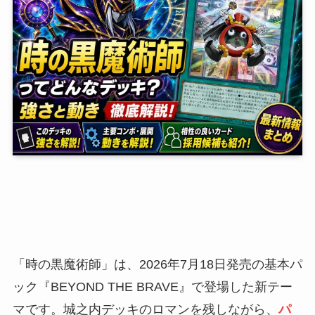
「時の黒魔術師」は、2026年7月18日発売の基本パ
ック『BEYOND THE BRAVE』で登場した新テー
マです。城之内デッキのロマンを残しながら、
パ