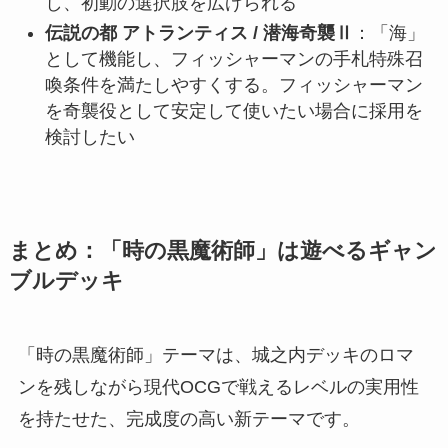
し、初動の選択肢を広げられる
伝説の都 アトランティス / 潜海奇襲Ⅱ
：「海」
として機能し、フィッシャーマンの手札特殊召
喚条件を満たしやすくする。フィッシャーマン
を奇襲役として安定して使いたい場合に採用を
検討したい
まとめ：「時の黒魔術師」は遊べるギャン
ブルデッキ
「時の黒魔術師」テーマは、城之内デッキのロマ
ンを残しながら現代OCGで戦えるレベルの実用性
を持たせた、完成度の高い新テーマです。