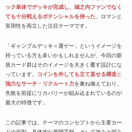
ック単体でデッキが完成し、城之内ファンでなく
ても十分戦えるポテンシャルを持った
、ロマンと
実用性を両立した注目テーマです。
「ギャンブルデッキ＝運ゲー」というイメージを
持っている方も多いかもしれませんが、今回の新
規カード群はそのイメージを大きく覆す設計にな
っています。
コインを外しても立て直せる構造
と
強力なサーチ・リクルート力
を兼ね備えており、
失敗を前提にリカバリーが組み込まれているのが
最大の特徴です。
この記事では、テーマのコンセプトから主要カー