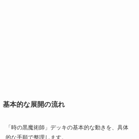
基本的な展開の流れ
「時の黒魔術師」デッキの基本的な動きを、具体
的な手順で整理します。