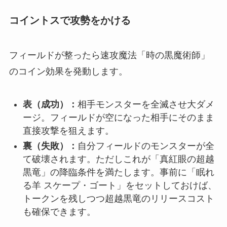
コイントスで攻勢をかける
フィールドが整ったら速攻魔法「時の黒魔術師」
のコイン効果を発動します。
表（成功）：
相手モンスターを全滅させ大ダメ
ージ。フィールドが空になった相手にそのまま
直接攻撃を狙えます。
裏（失敗）：
自分フィールドのモンスターが全
て破壊されます。ただしこれが「真紅眼の超越
黒竜」の降臨条件を満たします。事前に「眠れ
る羊 スケープ・ゴート」をセットしておけば、
トークンを残しつつ超越黒竜のリリースコスト
も確保できます。