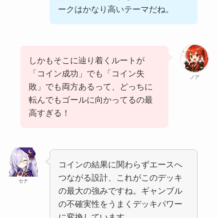
ークはかなり高いテーマだね。
しかもそこに辿り着くルートが
「コイン成功」でも「コイン失
ノア
敗」でも両方あるって、どっちに
転んでもゴールに向かってるの最
高すぎる！
コインの結果に関わらずエースへ
つながる設計、これがこのデッキ
セナ
の最大の強みですね。ギャンブル
の不確実性をうまくデッキパワー
に変換しています。