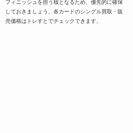
フィニッシュを担う核となるため、優先的に確保
しておきましょう。各カードのシングル買取・販
売価格はトレすとでチェックできます。