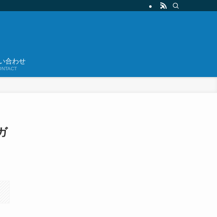
い合わせ
ONTACT
ガ