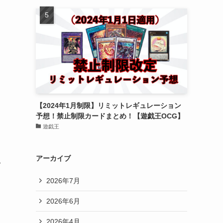
【2024年1月制限】リミットレギュレーション
予想！禁止制限カードまとめ！【遊戯王OCG】
遊戯王
アーカイブ
マ
2026年7月
2026年6月
2026年4月