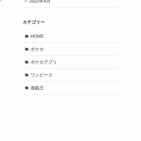
2022年4月
ず
カテゴリー
HOME
ポケカ
ポケカアプリ
ワンピース
遊戯王