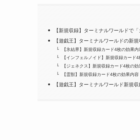
【新規収録】ターミナルワールドで「
【遊戯王】ターミナルワールドの新規
【氷結界】新規収録カード4枚の効果内
【インフェルノイド】新規収録カード4
【ジェネクス】新規収録カード4枚の効
【霊獣】新規収録カード4枚の効果内容
【遊戯王】ターミナルワールド新規収