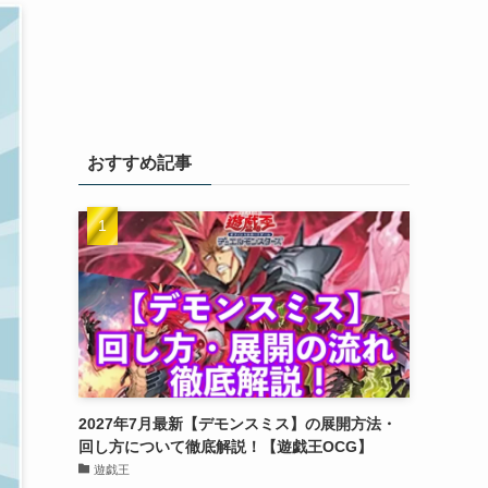
おすすめ記事
2027年7月最新【デモンスミス】の展開方法・
回し方について徹底解説！【遊戯王OCG】
遊戯王