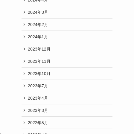
2024年3月
2024年2月
2024年1月
2023年12月
2023年11月
2023年10月
2023年7月
2023年4月
2023年3月
2022年5月