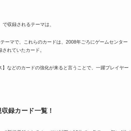
ド）』で収録されるテーマは、
テーマで、これらのカードは、2008年ごろにゲームセンター
録されていたカード。
ス】などのカードの強化が来ると言うことで、一躍プレイヤー
規収録カード一覧！