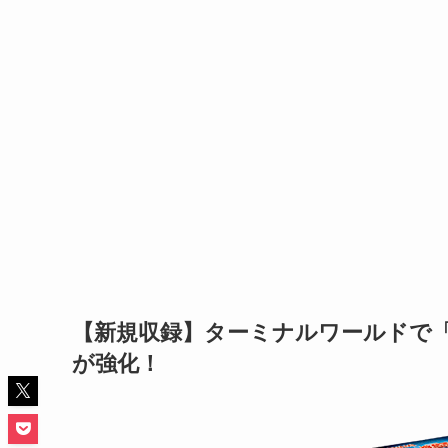
【新規収録】ターミナルワールドで
が強化！