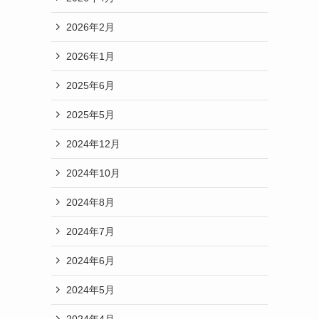
2026年2月
2026年1月
2025年6月
2025年5月
2024年12月
2024年10月
2024年8月
2024年7月
2024年6月
2024年5月
2024年4月