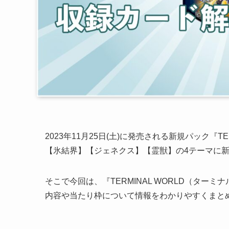
2023年11月25日(土)に発売される新規パック『
【氷結界】【ジェネクス】【霊獣】の4テーマに
そこで今回は、『TERMINAL WORLD（ター
内容や当たり枠について情報をわかりやすくまと