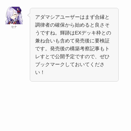
アダマシアユーザーはまず合縁と
調律者の確保から始めると良さそ
セナ
うですね。輝跡はEXデッキ枠との
兼ね合いも含めて発売後に要検証
です。発売後の構築考察記事もト
レすとで公開予定ですので、ぜひ
ブックマークしておいてくださ
い！