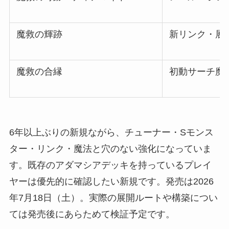
魔救の輝跡
新リンク・展
魔救の合縁
初動サーチ魔
6年以上ぶりの新規ながら、チューナー・Sモンス
ター・リンク・魔法と穴のない強化になっていま
す。既存のアダマシアデッキを持っているプレイ
ヤーは優先的に確認したい新規です。発売は2026
年7月18日（土）。実際の展開ルートや構築につい
ては発売後にあらためて検証予定です。