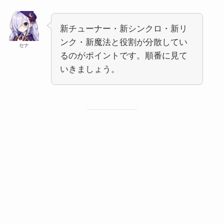
新チューナー・新シンクロ・新リ
ンク・新魔法と役割が分散してい
セナ
るのがポイントです。順番に見て
いきましょう。