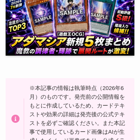
※本記事の情報は執筆時点（2026年6
月）のものです。発売前の公開情報を
もとに作成しているため、カードテキ
ストや効果の詳細は発売後の公式テキ
ストを必ずご確認ください。また本記
事で使用しているカード画像はAIが生