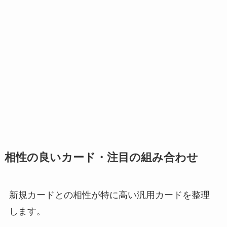
相性の良いカード・注目の組み合わせ
新規カードとの相性が特に高い汎用カードを整理
します。