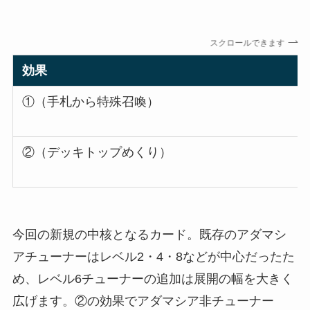
スクロールできます
効果
①（手札から特殊召喚）
②（デッキトップめくり）
今回の新規の中核となるカード。既存のアダマシ
アチューナーはレベル2・4・8などが中心だったた
め、レベル6チューナーの追加は展開の幅を大きく
広げます。②の効果でアダマシア非チューナー