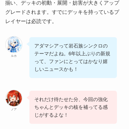
揃い、デッキの初動・展開・妨害が大きくアップ
グレードされます。すでにデッキを持っているプ
レイヤーは必読です。
アダマシアって岩石族シンクロの
テーマだよね。6年以上ぶりの新規
ルカ
って、ファンにとってはかなり嬉
しいニュースかも！
それだけ待たせた分、今回の強化
ちゃんとデッキの核を補ってる感
ノア
じがするよな！