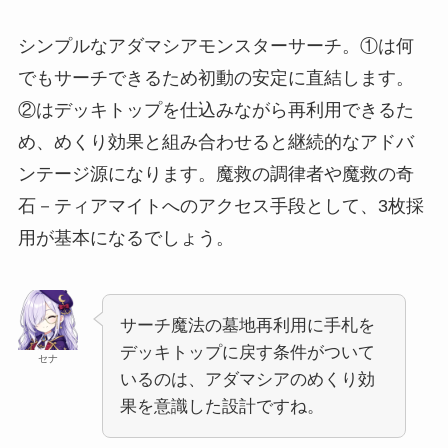
シンプルなアダマシアモンスターサーチ。①は何
でもサーチできるため初動の安定に直結します。
②はデッキトップを仕込みながら再利用できるた
め、めくり効果と組み合わせると継続的なアドバ
ンテージ源になります。魔救の調律者や魔救の奇
石－ティアマイトへのアクセス手段として、3枚採
用が基本になるでしょう。
サーチ魔法の墓地再利用に手札を
デッキトップに戻す条件がついて
セナ
いるのは、アダマシアのめくり効
果を意識した設計ですね。