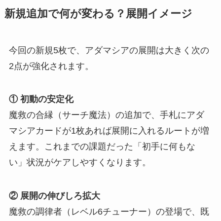
新規追加で何が変わる？展開イメージ
今回の新規5枚で、アダマシアの展開は大きく次の
2点が強化されます。
① 初動の安定化
魔救の合縁（サーチ魔法）の追加で、手札にアダ
マシアカードが1枚あれば展開に入れるルートが増
えます。これまでの課題だった「初手に何もな
い」状況がケアしやすくなります。
② 展開の伸びしろ拡大
魔救の調律者（レベル6チューナー）の登場で、既