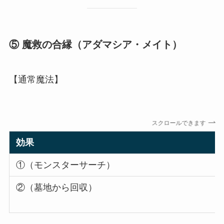
⑤ 魔救の合縁（アダマシア・メイト）
【通常魔法】
スクロールできます
効果
①（モンスターサーチ）
②（墓地から回収）