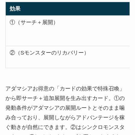
効果
①（サーチ＋展開）
②（Sモンスターのリカバリー）
アダマシアお得意の「カードの効果で特殊召喚」
から即サーチ＋追加展開を生み出すカード。①の
発動条件がアダマシアの展開ルートとそのまま噛
み合っており、展開しながらアドバンテージを稼
ぐ動きが自然にできます。②はシンクロモンスタ