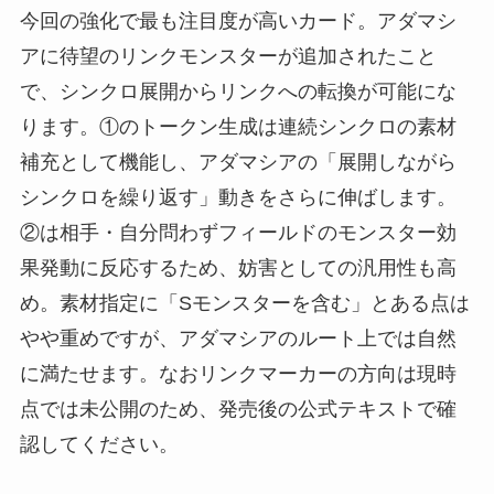
今回の強化で最も注目度が高いカード。アダマシ
アに待望のリンクモンスターが追加されたこと
で、シンクロ展開からリンクへの転換が可能にな
ります。①のトークン生成は連続シンクロの素材
補充として機能し、アダマシアの「展開しながら
シンクロを繰り返す」動きをさらに伸ばします。
②は相手・自分問わずフィールドのモンスター効
果発動に反応するため、妨害としての汎用性も高
め。素材指定に「Sモンスターを含む」とある点は
やや重めですが、アダマシアのルート上では自然
に満たせます。なおリンクマーカーの方向は現時
点では未公開のため、発売後の公式テキストで確
認してください。