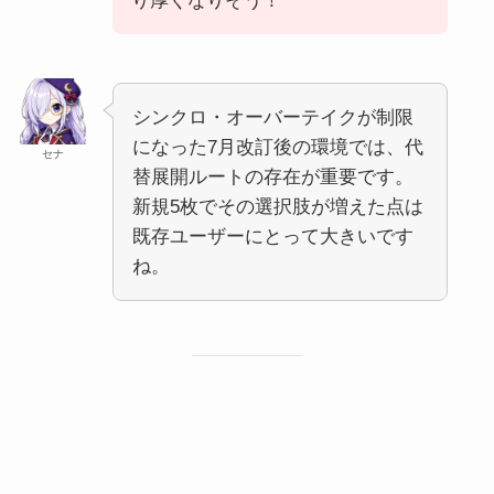
り厚くなりそう！
シンクロ・オーバーテイクが制限
になった7月改訂後の環境では、代
セナ
替展開ルートの存在が重要です。
新規5枚でその選択肢が増えた点は
既存ユーザーにとって大きいです
ね。