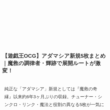
【遊戯王OCG】アダマシア新規5枚まとめ
｜魔救の調律者・輝跡で展開ルートが激
変！
純正な「アダマシア」新規としては『魔救の奇
縁』以来約6年3ヶ月ぶりの収録。チューナー・シ
ンクロ・リンク・魔法と役割の異なる5枚が一気に