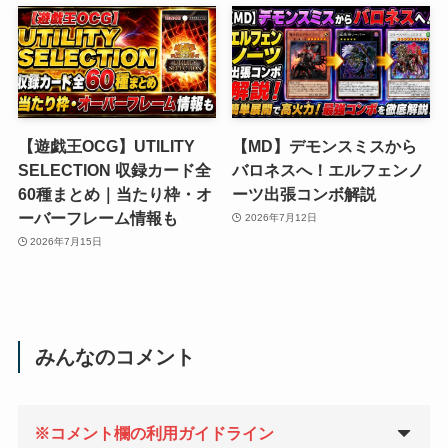
【遊戯王OCG】UTILITY
【MD】デモンスミスから
SELECTION 収録カード全
バロネスへ！エルフェンノ
60種まとめ｜当たり枠・オ
ーツ出張コンボ解説
ーバーフレーム情報も
2026年7月12日
2026年7月15日
みんなのコメント
※コメント欄の利用ガイドライン