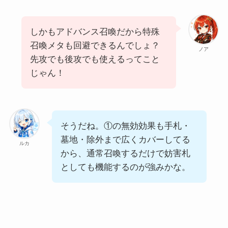
しかもアドバンス召喚だから特殊
召喚メタも回避できるんでしょ？
ノア
先攻でも後攻でも使えるってこと
じゃん！
そうだね。①の無効効果も手札・
墓地・除外まで広くカバーしてる
ルカ
から、通常召喚するだけで妨害札
としても機能するのが強みかな。