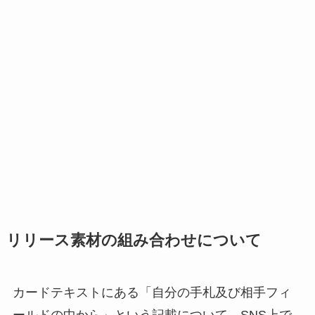
リリース素材の組み合わせについて
カードテキストにある「自分の手札及び相手フィ