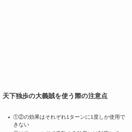
天下独歩の大義賊を使う際の注意点
①②の効果はそれぞれ1ターンに1度しか使用で
きない