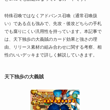
特殊召喚ではなくアドバンス召喚（通常召喚扱
い）である点も強みで、先攻・後攻どちらの手札
でも腐りにくい汎用性を持っています。本記事で
は、天下独歩の大義賊のカード効果と強さの理
由、リリース素材の組み合わせに関する考察、相
性のいいデッキまで詳しく解説していきます。
天下独歩の大義賊