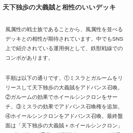
天下独歩の大義賊と相性のいいデッキ
風属性の戦士族であることから、風属性を並べる
デッキとの相性が期待されています。中でもSNS
上で紹介されている運用例として、鉄獣戦線での
コンボがあります。
手順は以下の通りです。①ミスラとガルームをリ
リースして天下独歩の大義賊をアドバンス召喚。
②ガルームの効果でホイールシンクロンをサー
チ。③ミスラの効果でアドバンス召喚権を追加。
④ホイールシンクロンをアドバンス召喚。最終盤
面は「天下独歩の大義賊＋ホイールシンクロン」