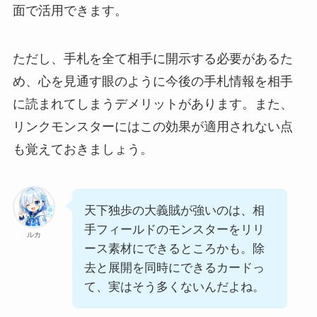
面で活用できます。
ただし、手札を全て相手に開示する必要があるた
め、心を見通す眼のように今後の手札情報を相手
に読まれてしまうデメリットがあります。また、
リンクモンスターにはこの効果が適用されない点
も覚えておきましょう。
天下独歩の大義賊が強いのは、相
手フィールドのモンスターをリリ
ルカ
ース素材にできるところかも。除
去と展開を同時にできるカードっ
て、実はそう多くないんだよね。