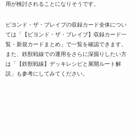
用が検討されることになりそうです。
ビヨンド・ザ・ブレイブの収録カード全体につい
ては「【ビヨンド・ザ・ブレイブ】収録カード一
覧・新規カードまとめ」で一覧を確認できます。
また、鉄獣戦線での運用をさらに深掘りしたい方
は「【鉄獣戦線】デッキレシピと展開ルート解
説」も参考にしてみてください。