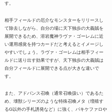
す。
相手フィールドの厄介なモンスターをリリースし
て除去しながら、自分の場に天下独歩の大義賊を
展開できるため、溶岩魔神ラヴァ・ゴーレムに近
い運用感覚を持つカードだと考えるとイメージし
やすいでしょう。ラヴァ・ゴーレムは相手フィー
ルドに送り出す効果ですが、天下独歩の大義賊は
自分フィールドに展開できる点が大きな違いで
す。
また、アドバンス召喚（通常召喚扱い）であるた
め、壊獣シリーズのような特殊召喚メタ（増殖す
るG以外の手札誘発など）に強く、パキケファロや