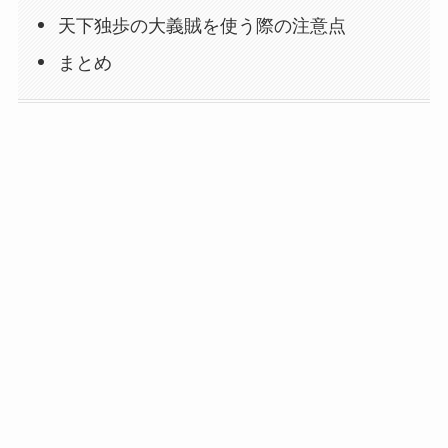
天下独歩の大義賊を使う際の注意点
まとめ