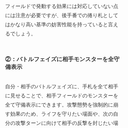
フィールドで発動する効果には対応していない点
には注意が必要ですが、後手番での捲り札として
はかなり高い基準の妨害性能を持っていると言え
るでしょう。
②：バトルフェイズに相手モンスターを全守
備表示
自分・相手のバトルフェイズに、手札を全て相手
に見せることで、相手フィールドのモンスターを
全て守備表示にできます。攻撃態勢を強制的に崩
す効果のため、ライフを守りたい場面や、次の自
分の攻撃ターンに向けて相手の反撃を封じたい場