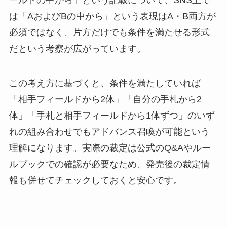
ールドの中から」という記載について、SNS上で
は「AおよびBの中から」という表現はA・B両方が
必須ではなく、片方だけでも条件を満たせる形式
だという考察が広がっています。
この考え方に基づくと、条件を満たしていれば
「相手フィールドから2体」「自分の手札から2
体」「手札と相手フィールドから1体ずつ」のいず
れの組み合わせでもアドバンス召喚が可能という
理解になります。実際の裁定は公式のQ&Aやルー
ルブックでの確認が必要なため、発売後の裁定情
報も併せてチェックしておくと安心です。