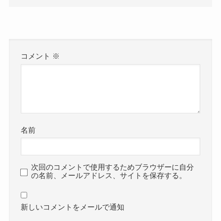
コメント
※
名前
次回のコメントで使用するためブラウザーに自分
の名前、メールアドレス、サイトを保存する。
新しいコメントをメールで通知