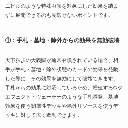
ニビルのような特殊召喚を対象にした効果を踏ま
ずに展開できるのも見逃せないポイントです。
①：手札・墓地・除外からの効果を無効破壊
天下独歩の大義賊が通常召喚されている場合、相
手が手札・墓地・除外状態のカードの効果を発動
した際に、その効果を無効にして破壊できます。
手札からの効果に対応しているため、増殖するGや
エフェクト・ヴェーラーのような手札誘発、墓地
効果を使う闇属性デッキや除外リソースを使うデ
ッキに対して広く牽制できます。