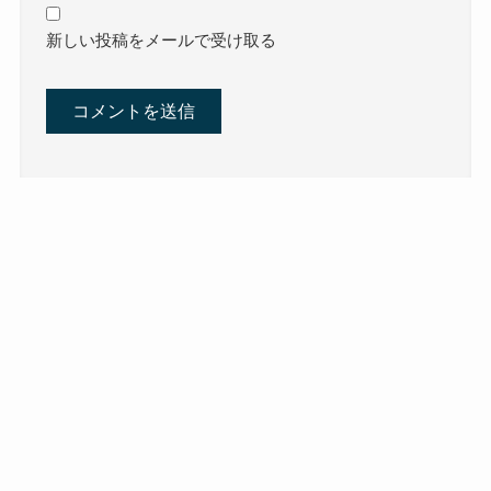
新しい投稿をメールで受け取る