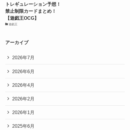
トレギュレーション予想！
禁止制限カードまとめ！
【遊戯王OCG】
遊戯王
アーカイブ
2026年7月
2026年6月
2026年4月
2026年2月
2026年1月
2025年6月