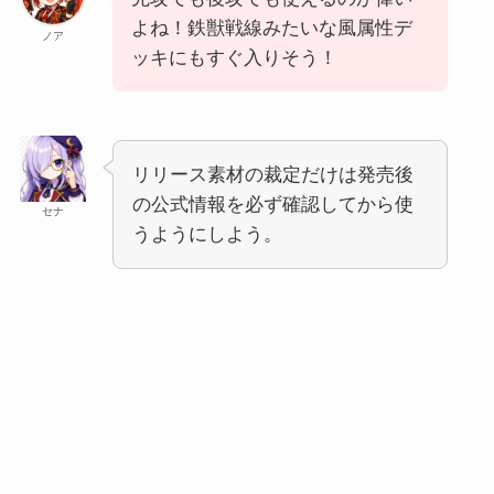
よね！鉄獣戦線みたいな風属性デ
ノア
ッキにもすぐ入りそう！
リリース素材の裁定だけは発売後
の公式情報を必ず確認してから使
セナ
うようにしよう。