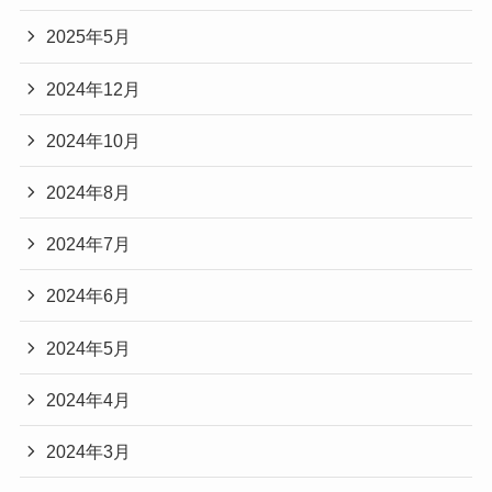
2025年5月
2024年12月
2024年10月
2024年8月
2024年7月
2024年6月
2024年5月
2024年4月
2024年3月