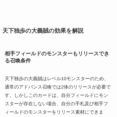
天下独歩の大義賊の効果を解説
相手フィールドのモンスターもリリースでき
る召喚条件
天下独歩の大義賊はレベル10モンスターのため、
通常のアドバンス召喚では2体のリリースが必要で
す。しかしこのカードは、自分フィールドにモン
スターが存在しない場合、自分の手札及び相手フ
ィールドのモンスターをリリース素材にできま