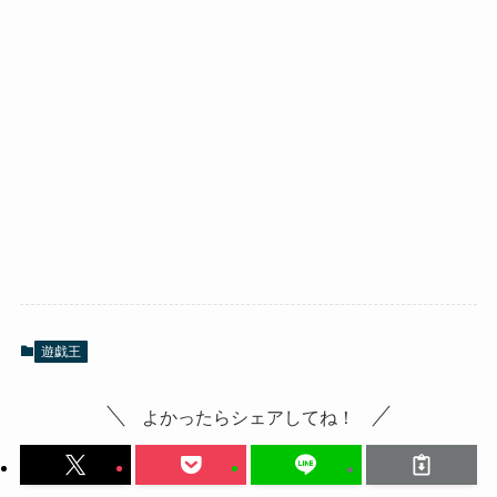
遊戯王
よかったらシェアしてね！