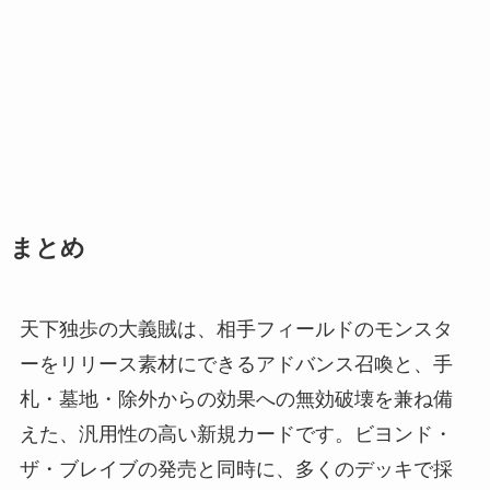
まとめ
天下独歩の大義賊は、相手フィールドのモンスタ
ーをリリース素材にできるアドバンス召喚と、手
札・墓地・除外からの効果への無効破壊を兼ね備
えた、汎用性の高い新規カードです。ビヨンド・
ザ・ブレイブの発売と同時に、多くのデッキで採