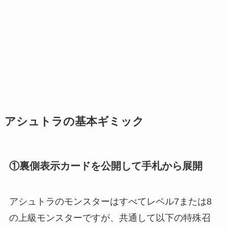
アシュトラの基本ギミック
①裏側表示カードを公開して手札から展開
アシュトラのモンスターはすべてレベル7または8
の上級モンスターですが、共通して以下の特殊召