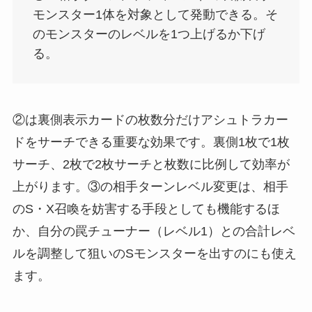
モンスター1体を対象として発動できる。そ
のモンスターのレベルを1つ上げるか下げ
る。
②は裏側表示カードの枚数分だけアシュトラカー
ドをサーチできる重要な効果です。裏側1枚で1枚
サーチ、2枚で2枚サーチと枚数に比例して効率が
上がります。③の相手ターンレベル変更は、相手
のS・X召喚を妨害する手段としても機能するほ
か、自分の罠チューナー（レベル1）との合計レベ
ルを調整して狙いのSモンスターを出すのにも使え
ます。