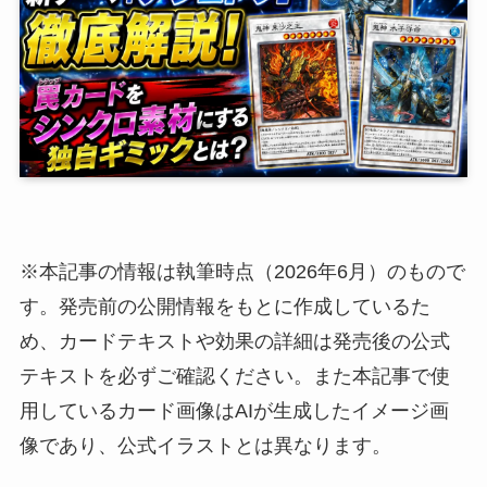
※本記事の情報は執筆時点（2026年6月）のもので
す。発売前の公開情報をもとに作成しているた
め、カードテキストや効果の詳細は発売後の公式
テキストを必ずご確認ください。また本記事で使
用しているカード画像はAIが生成したイメージ画
像であり、公式イラストとは異なります。