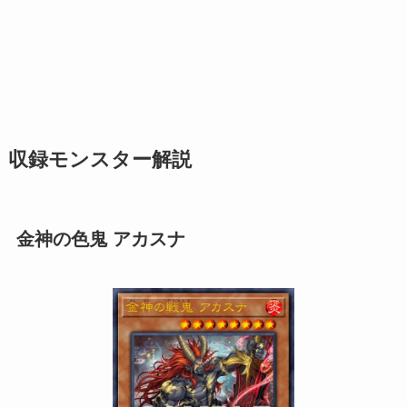
収録モンスター解説
金神の色鬼 アカスナ