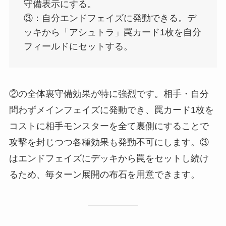
守備表示にする。
③：自分エンドフェイズに発動できる。デ
ッキから「アシュトラ」罠カード1枚を自分
フィールドにセットする。
②の全体裏守備効果が特に強烈です。相手・自分
問わずメインフェイズに発動でき、罠カード1枚を
コストに相手モンスターを全て裏側にすることで
攻撃を封じつつ各種効果も発動不可にします。③
はエンドフェイズにデッキから罠をセットし続け
るため、毎ターン展開の布石を用意できます。