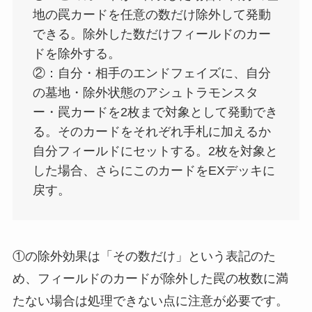
地の罠カードを任意の数だけ除外して発動
できる。除外した数だけフィールドのカー
ドを除外する。
②：自分・相手のエンドフェイズに、自分
の墓地・除外状態のアシュトラモンスタ
ー・罠カードを2枚まで対象として発動でき
る。そのカードをそれぞれ手札に加えるか
自分フィールドにセットする。2枚を対象と
した場合、さらにこのカードをEXデッキに
戻す。
①の除外効果は「その数だけ」という表記のた
め、フィールドのカードが除外した罠の枚数に満
たない場合は処理できない点に注意が必要です。