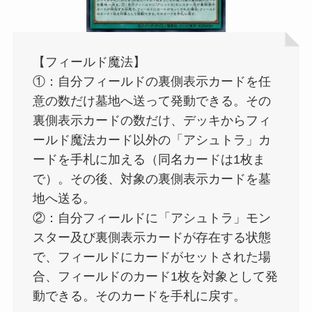
【フィールド魔法】
①：自分フィールドの裏側表示カードを任
意の数だけ墓地へ送って発動できる。その
裏側表示カードの数だけ、デッキからフィ
ールド魔法カード以外の「アシュトラ」カ
ードを手札に加える（同名カードは1枚ま
で）。その後、対象の裏側表示カードを墓
地へ送る。
②：自分フィールドに「アシュトラ」モン
スター及び裏側表示カードが存在する状態
で、フィールドにカードがセットされた場
合、フィールドのカード1枚を対象として発
動できる。そのカードを手札に戻す。