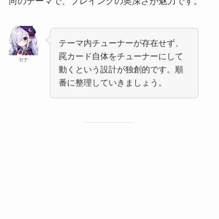
向のテーマで、プレイングの奥深さが魅力です。
テーマ内チューナーが存在せず、
罠カード自体をチューナーにして
セナ
動くという設計が独創的です。順
番に整理していきましょう。