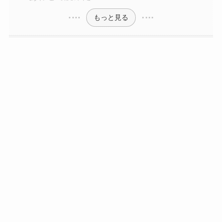
もっと見る