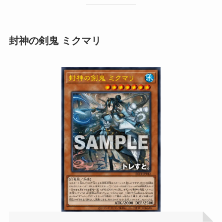
封神の剣鬼 ミクマリ