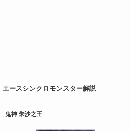
エースシンクロモンスター解説
鬼神 朱沙之王