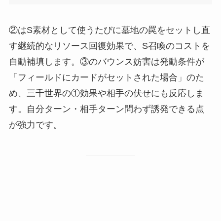
②はS素材として使うたびに墓地の罠をセットし直
す継続的なリソース回復効果で、S召喚のコストを
自動補填します。③のバウンス妨害は発動条件が
「フィールドにカードがセットされた場合」のた
め、三千世界の①効果や相手の伏せにも反応しま
す。自分ターン・相手ターン問わず誘発できる点
が強力です。