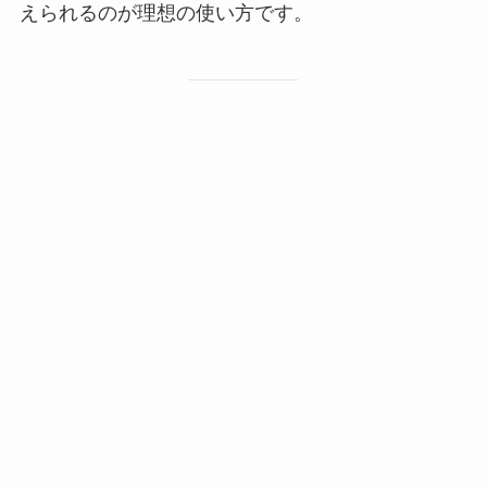
えられるのが理想の使い方です。