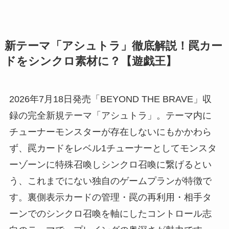
新テーマ「アシュトラ」徹底解説！罠カー
ドをシンクロ素材に？【遊戯王】
2026年7月18日発売「BEYOND THE BRAVE」収
録の完全新規テーマ「アシュトラ」。テーマ内に
チューナーモンスターが存在しないにもかかわら
ず、罠カードをレベル1チューナーとしてモンスタ
ーゾーンに特殊召喚しシンクロ召喚に繋げるとい
う、これまでにない独自のゲームプランが特徴で
す。裏側表示カードの管理・罠の再利用・相手タ
ーンでのシンクロ召喚を軸にしたコントロール志