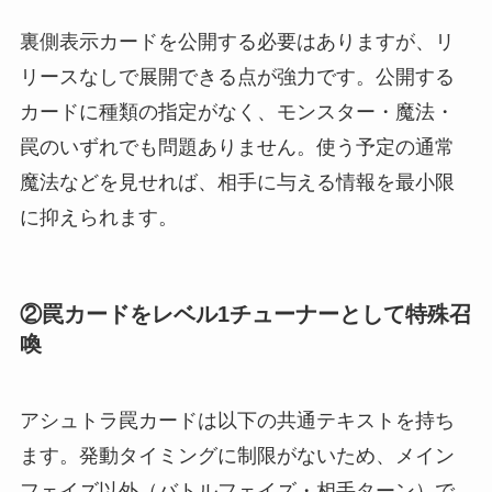
裏側表示カードを公開する必要はありますが、リ
リースなしで展開できる点が強力です。公開する
カードに種類の指定がなく、モンスター・魔法・
罠のいずれでも問題ありません。使う予定の通常
魔法などを見せれば、相手に与える情報を最小限
に抑えられます。
②罠カードをレベル1チューナーとして特殊召
喚
アシュトラ罠カードは以下の共通テキストを持ち
ます。発動タイミングに制限がないため、メイン
フェイズ以外（バトルフェイズ・相手ターン）で