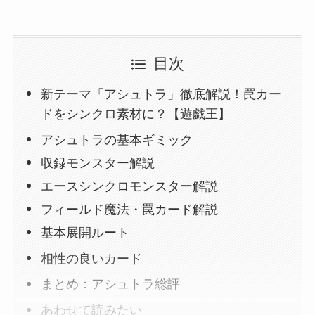
目次
新テーマ「アシュトラ」徹底解説！罠カー
ドをシンクロ素材に？【遊戯王】
アシュトラの基本ギミック
収録モンスター解説
エースシンクロモンスター解説
フィールド魔法・罠カード解説
基本展開ルート
相性の良いカード
まとめ：アシュトラ総評
あわせて読みたい